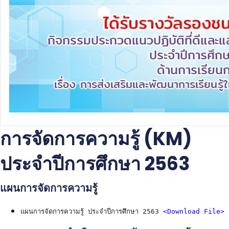
การจัดการความรู้ (KM)
ประจำปีการศึกษา 2563
แผนการจัดการความรู้
แผนการจัดการความรู้ ประจำปีการศึกษา 2563 
<Download File>