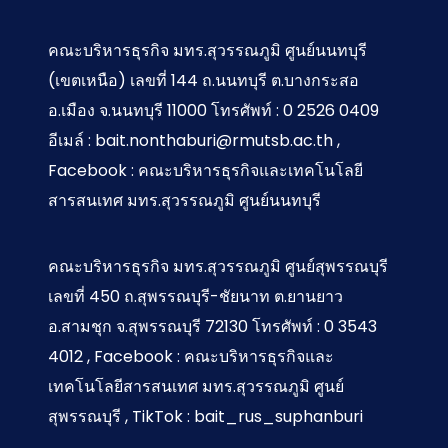
คณะบริหารธุรกิจ มทร.สุวรรณภูมิ ศูนย์นนทบุรี
(เขตเหนือ) เลขที่ 144 ถ.นนทบุรี ต.บางกระสอ
อ.เมือง จ.นนทบุรี 11000 โทรศัพท์ : 0 2526 0409
อีเมล์ : bait.nonthaburi@rmutsb.ac.th ,
Facebook : คณะบริหารธุรกิจและเทคโนโลยี
สารสนเทศ มทร.สุวรรณภูมิ ศูนย์นนทบุรี
คณะบริหารธุรกิจ มทร.สุวรรณภูมิ ศูนย์สุพรรณบุรี
เลขที่ 450 ถ.สุพรรณบุรี-ชัยนาท ต.ยานยาว
อ.สามชุก จ.สุพรรณบุรี 72130 โทรศัพท์ : 0 3543
4012 , Facebook : คณะบริหารธุรกิจและ
เทคโนโลยีสารสนเทศ มทร.สุวรรณภูมิ ศูนย์
สุพรรณบุรี , TikTok : bait_rus_suphanburi