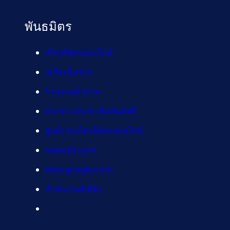
พันธมิตร
เกียรติบัตรออนไลน์
เครื่องมือช่าง
ร้านขายผ้าม่าน
ฝากข่าวประชาสัมพันธ์ฟรี
ศูนย์รวมเกียรติบัตรออนไลน์
nainokk.com
sites.google.com
สำนักงานสีเขียว