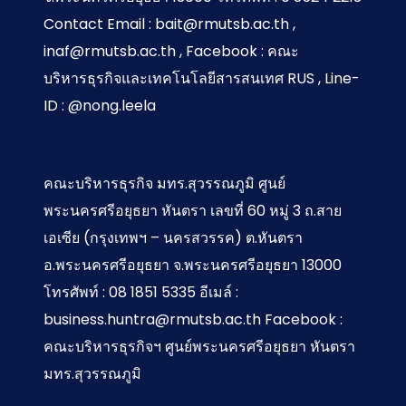
Contact Email : bait@rmutsb.ac.th ,
inaf@rmutsb.ac.th , Facebook : คณะ
บริหารธุรกิจและเทคโนโลยีสารสนเทศ RUS , Line-
ID : @nong.leela
คณะบริหารธุรกิจ มทร.สุวรรณภูมิ ศูนย์
พระนครศรีอยุธยา หันตรา เลขที่ 60 หมู่ 3 ถ.สาย
เอเซีย (กรุงเทพฯ – นครสวรรค) ต.หันตรา
อ.พระนครศรีอยุธยา จ.พระนครศรีอยุธยา 13000
โทรศัพท์ : 08 1851 5335 อีเมล์ :
business.huntra@rmutsb.ac.th Facebook :
คณะบริหารธุรกิจฯ ศูนย์พระนครศรีอยุธยา หันตรา
มทร.สุวรรณภูมิ