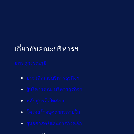
เกี่ยวกับคณะบริหารฯ
มทร.สุวรรณภูมิ
ประวัติคณะบริหารธุรกิจฯ
ผู้บริหารคณะบริหารธุรกิจฯ
หลักสูตรที่เปิดสอน
โครงสร้างบุคลากรภายใน
ยุทธศาสตร์และภารกิจหลัก