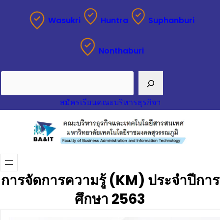
Wasukri
Huntra
Suphanburi
Nonthaburi
Search
สมัครเรียนคณะบริหารธุรกิจฯ
การจัดการความรู้ (KM) ประจำปีการ
ศึกษา 2563