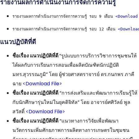
รายงานผลการดำเนินงานการจัดการความรู้
รายงานผลการดำเนินงานการจัดการความรู้ รอบ 9 เดือน 
<Download
รายงานผลการดำเนินงานการจัดการความรู้ รอบ 12 เดือน 
<Downloa
แนวปฏิบัติที่ดี
ชื่อเรื่อง แนวปฏิบัติที่ดี
“รูปแบบการบริการวิชาการชุมชนให้
ได้ผลกับการเรียนการสอนเพื่อผลิตบัณฑิตนักปฏิบัติ
มทร.สุวรรณภูมิ” โดย ผู้ช่วยศาสตราจารย์ ดร.กนกพร ภาคี
ฉาย
<Download File>
ชื่อเรื่อง แนวปฏิบัติที่ดี
“การส่งเสริมและพัฒนาการเรียนรู้ให้
กับนักศึกษารุ่นใหม่ในยุคดิจิทัล” โดย อาจารย์ศศิวัลย์ พูล
สวัสดิ์
<Download File>
ชื่อเรื่อง แนวปฏิบีติที่ดี
“แนวทางการวิจัยเพื่อพัฒนา
นวัตกรรมเพิ่มศักยภาพการผลิตทางการเกษตรในชุมชน