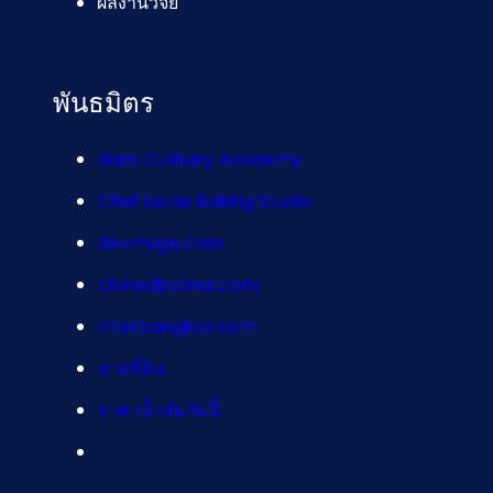
ผลงานวิจัย
พันธมิตร
Siam Culinary Academy
Chef Lucas Baking Studio
devmage.com
clonedbabies.com
interbangkok.com
ขายที่ดิน
ราคาน้ำมันวันนี้