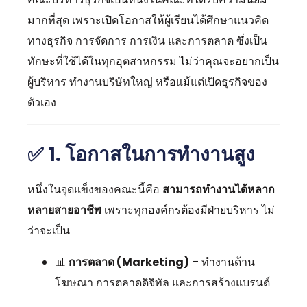
มากที่สุด เพราะเปิดโอกาสให้ผู้เรียนได้ศึกษาแนวคิด
ทางธุรกิจ การจัดการ การเงิน และการตลาด ซึ่งเป็น
ทักษะที่ใช้ได้ในทุกอุตสาหกรรม ไม่ว่าคุณจะอยากเป็น
ผู้บริหาร ทำงานบริษัทใหญ่ หรือแม้แต่เปิดธุรกิจของ
ตัวเอง
✅
1. โอกาสในการทำงานสูง
หนึ่งในจุดแข็งของคณะนี้คือ
สามารถทำงานได้หลาก
หลายสายอาชีพ
เพราะทุกองค์กรต้องมีฝ่ายบริหาร ไม่
ว่าจะเป็น
📊
การตลาด (Marketing)
– ทำงานด้าน
โฆษณา การตลาดดิจิทัล และการสร้างแบรนด์