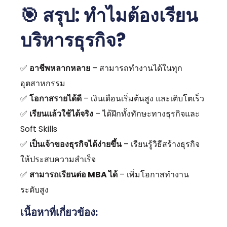
🎯
สรุป: ทำไมต้องเรียน
บริหารธุรกิจ?
✅
อาชีพหลากหลาย
– สามารถทำงานได้ในทุก
อุตสาหกรรม
✅
โอกาสรายได้ดี
– เงินเดือนเริ่มต้นสูง และเติบโตเร็ว
✅
เรียนแล้วใช้ได้จริง
– ได้ฝึกทั้งทักษะทางธุรกิจและ
Soft Skills
✅
เป็นเจ้าของธุรกิจได้ง่ายขึ้น
– เรียนรู้วิธีสร้างธุรกิจ
ให้ประสบความสำเร็จ
✅
สามารถเรียนต่อ MBA ได้
– เพิ่มโอกาสทำงาน
ระดับสูง
เนื้อหาที่เกี่ยวข้อง: