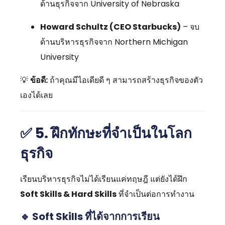
ด้านธุรกิจจาก University of Nebraska
Howard Schultz (CEO Starbucks)
– จบ
ด้านบริหารธุรกิจจาก Northern Michigan
University
💡
ข้อดี:
ถ้าคุณมีไอเดียดี ๆ สามารถสร้างธุรกิจของตัว
เองได้เลย
✅
5. ฝึกทักษะที่จำเป็นในโลก
ธุรกิจ
เรียนบริหารธุรกิจไม่ได้เรียนแค่ทฤษฎี แต่ยังได้ฝึก
Soft Skills & Hard Skills
ที่จำเป็นต่อการทำงาน
🔹 Soft Skills ที่ได้จากการเรียน