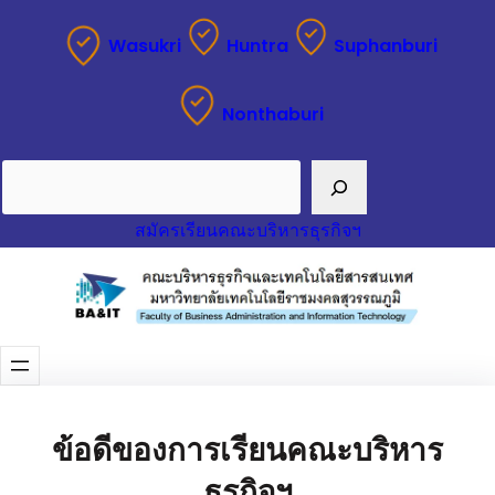
Wasukri
Huntra
Suphanburi
Nonthaburi
Search
สมัครเรียนคณะบริหารธุรกิจฯ
ข้อดีของการเรียนคณะบริหาร
ธุรกิจฯ