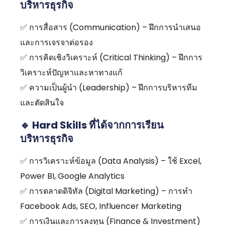
บริหารธุรกิจ
✅ การสื่อสาร (Communication) – ฝึกการนำเสนอ
และการเจรจาต่อรอง
✅ การคิดเชิงวิเคราะห์ (Critical Thinking) – ฝึกการ
วิเคราะห์ปัญหาและหาทางแก้
✅ ความเป็นผู้นำ (Leadership) – ฝึกการบริหารทีม
และตัดสินใจ
🔹 Hard Skills ที่ได้จากการเรียน
บริหารธุรกิจ
✅ การวิเคราะห์ข้อมูล (Data Analysis) – ใช้ Excel,
Power BI, Google Analytics
✅ การตลาดดิจิทัล (Digital Marketing) – การทำ
Facebook Ads, SEO, Influencer Marketing
✅ การเงินและการลงทุน (Finance & Investment)