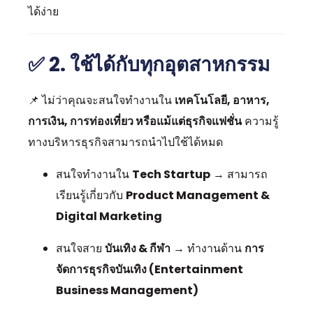
ได้ง่าย
✅
2. ใช้ได้กับทุกอุตสาหกรรม
📌 ไม่ว่าคุณจะสนใจทำงานใน
เทคโนโลยี, อาหาร,
การเงิน, การท่องเที่ยว หรือแม้แต่ธุรกิจแฟชั่น
ความรู้
ทางบริหารธุรกิจสามารถนำไปใช้ได้หมด
สนใจทำงานใน
Tech Startup
→ สามารถ
เรียนรู้เกี่ยวกับ
Product Management &
Digital Marketing
สนใจสาย
บันเทิง & กีฬา
→ ทำงานด้าน
การ
จัดการธุรกิจบันเทิง (Entertainment
Business Management)