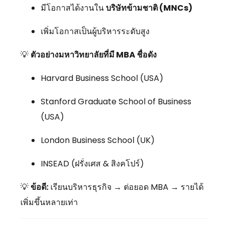
มีโอกาสได้งานใน
บริษัทข้ามชาติ (MNCs)
เพิ่มโอกาสเป็นผู้บริหารระดับสูง
💡
ตัวอย่างมหาวิทยาลัยที่มี MBA ชื่อดัง
Harvard Business School (USA)
Stanford Graduate School of Business
(USA)
London Business School (UK)
INSEAD (ฝรั่งเศส & สิงคโปร์)
💡
ข้อดี:
เรียนบริหารธุรกิจ → ต่อยอด MBA → รายได้
เพิ่มขึ้นหลายเท่า