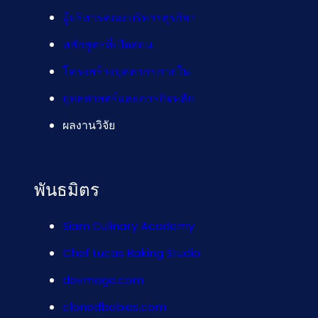
ผู้บริหารคณะบริหารธุรกิจฯ
หลักสูตรที่เปิดสอน
โครงสร้างบุคลากรภายใน
ยุทธศาสตร์และภารกิจหลัก
ผลงานวิจัย
พันธมิตร
Siam Culinary Academy
Chef Lucas Baking Studio
devmage.com
clonedbabies.com