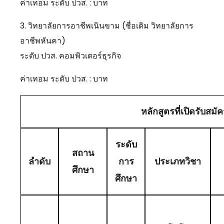
ค่าเทอม ระดับ ปวส. : บาท
3. วิทยาลัยการอาชีพเนินขาม (ชื่อเดิม วิทยาลัยการ
อาชีพหันคา)
ระดับ ปวส. คอมพิวเตอร์ธุรกิจ
ค่าเทอม ระดับ ปวส. : บาท
หลักสูตรที่เปิดรับสมั
ระดับ
สถาน
ลำดับ
การ
ประเภทวิชา
ศึกษา
ศึกษา