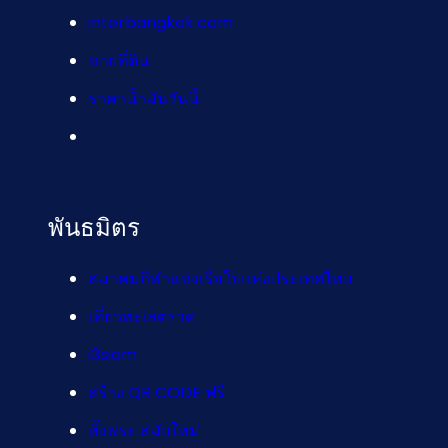
interbangkok.com
ขายที่ดิน
ราคาน้ำมันวันนี้
พันธมิตร
สมาคมกีฬาแข่งเรือใบแห่งประเทศไทย
เที่ยวทะเลตราด
i3siam
สร้าง QR CODE ฟรี
หิ้งพระ สมัยใหม่