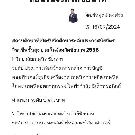
ผศ.พิทยุตม์ คงพ่วง
16/07/2024
สถานศึกษาที่เปิดรับนักศึกษาระดับประกาศนียบัตร
วิชาชีพชั้นสูง ปวส ในจังหวัดชัยนาท 2568
1. วิทยาลัยเทคนิคชัยนาท
ระดับ ปวส. การก่อสร้าง การตลาด การบัญชี
คอมพิวเตอร์ธุรกิจ เครื่องกล เทคนิคการผลิต เทคนิค
โลหะ เทคนิคอุตสาหกรรม ไฟฟ้ากำลัง อิเล็กทรอนิกส์
ค่าเทอม ระดับ ปวส. : บาท
2. วิทยาลัยเกษตรและเทคโนโลยีชัยนาท
ระดับ ปวส. เกษตรศาสตร์ พืชศาสตร์ สัตวศาสตร์