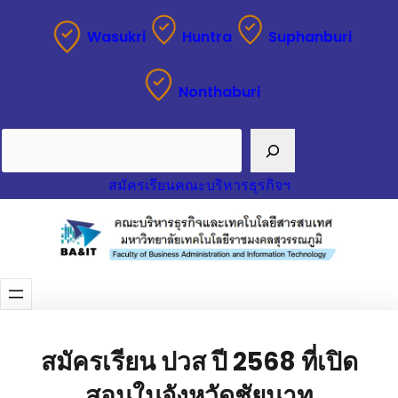
Wasukri
Huntra
Suphanburi
Nonthaburi
Search
สมัครเรียนคณะบริหารธุรกิจฯ
สมัครเรียน ปวส ปี 2568 ที่เปิด
สอนในจังหวัดชัยนาท