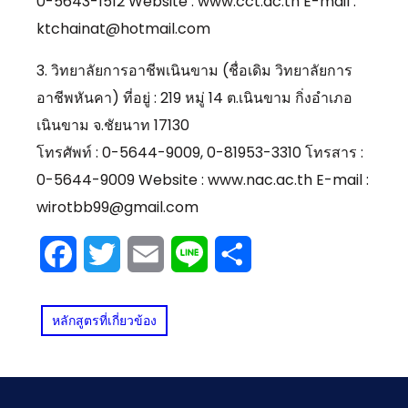
0-5643-1512 Website : www.cct.ac.th E-mail :
ktchainat@hotmail.com
3. วิทยาลัยการอาชีพเนินขาม (ชื่อเดิม วิทยาลัยการ
อาชีพหันคา) ที่อยู่ : 219 หมู่ 14 ต.เนินขาม กิ่งอำเภอ
เนินขาม จ.ชัยนาท 17130
โทรศัพท์ : 0-5644-9009, 0-81953-3310 โทรสาร :
0-5644-9009 Website : www.nac.ac.th E-mail :
wirotbb99@gmail.com
Facebook
Twitter
Email
Line
Share
หลักสูตรที่เกี่ยวข้อง