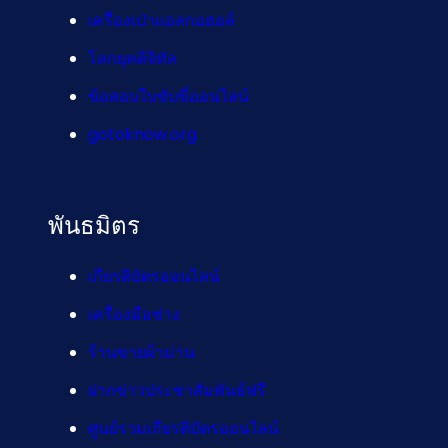
เครื่องเป่าแอลกอฮอล์
โลกยุคดิจิทัล
ข้อสอบใบขับขี่ออนไลน์
gotoknow.org
พันธมิตร
เกียรติบัตรออนไลน์
เครื่องมือช่าง
ร้านขายผ้าม่าน
ฝากข่าวประชาสัมพันธ์ฟรี
ศูนย์รวมเกียรติบัตรออนไลน์