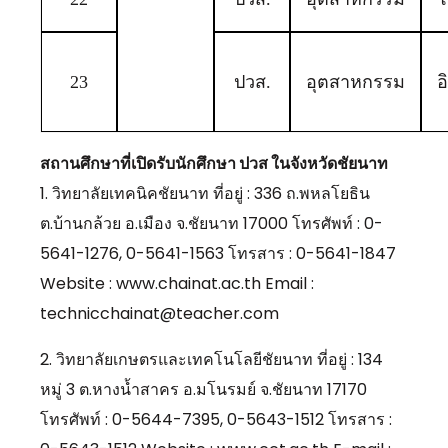
23
ปวส.
อุตสาหกรรม
อ
สถานศึกษาที่เปิดรับนักศึกษา ปวส ในจังหวัดชัยนาท
1. วิทยาลัยเทคนิคชัยนาท ที่อยู่ : 336 ถ.พหลโยธิน
ต.บ้านกล้วย อ.เมือง จ.ชัยนาท 17000 โทรศัพท์ : 0-
5641-1276, 0-5641-1563 โทรสาร : 0-5641-1847
Website : www.chainat.ac.th Email :
technicchainat@teacher.com
2. วิทยาลัยเกษตรและเทคโนโลยีชัยนาท ที่อยู่ : 134
หมู่ 3 ต.หางน้ำสาคร อ.มโนรมย์ จ.ชัยนาท 17170
โทรศัพท์ : 0-5644-7395, 0-5643-1512 โทรสาร :