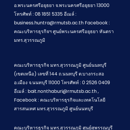
อ.พระนครศรีอยุธยา จ.พระนครศรีอยุธยา 13000
โทรศัพท์ : 08 1851 5335 อีเมล์ :
business.huntra@rmutsb.ac.th Facebook :
คณะบริหารธุรกิจฯ ศูนย์พระนครศรีอยุธยา หันตรา
มทร.สุวรรณภูมิ
คณะบริหารธุรกิจ มทร.สุวรรณภูมิ ศูนย์นนทบุรี
(เขตเหนือ) เลขที่ 144 ถ.นนทบุรี ต.บางกระสอ
อ.เมือง จ.นนทบุรี 11000 โทรศัพท์ : 0 2526 0409
อีเมล์ : bait.nonthaburi@rmutsb.ac.th ,
Facebook : คณะบริหารธุรกิจและเทคโนโลยี
สารสนเทศ มทร.สุวรรณภูมิ ศูนย์นนทบุรี
คณะบริหารธุรกิจ มทร.สุวรรณภูมิ ศูนย์สุพรรณบุรี