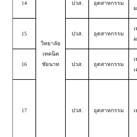
14
ปวส.
อุตสาหกรรม
ผ
เ
15
ปวส.
อุตสาหกรรม
ผ
วิทยาลัย
เทคนิค
เ
16
ชัยนาท
ปวส.
อุตสาหกรรม
เ
17
ปวส.
อุตสาหกรรม
เ