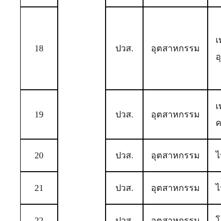
เ
18
ปวส.
อุตสาหกรรม
อ
เ
19
ปวส.
อุตสาหกรรม
ค
20
ปวส.
อุตสาหกรรม
ไ
21
ปวส.
อุตสาหกรรม
ไ
22
ปวส.
อุตสาหกรรม
โ