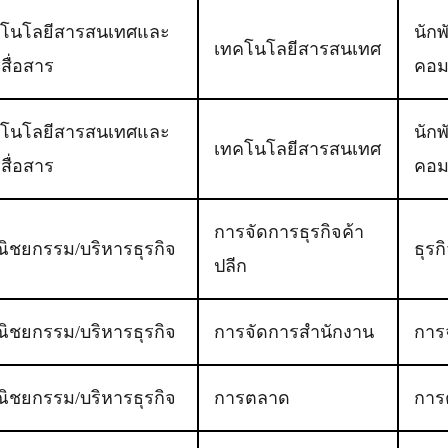
โนโลยีสารสนเทศและ
นัก
เทคโนโลยีสารสนเทศ
สื่อสาร
คอม
โนโลยีสารสนเทศและ
นัก
เทคโนโลยีสารสนเทศ
สื่อสาร
คอม
การจัดการธุรกิจค้า
ิชยกรรม/บริหารธุรกิจ
ธุรก
ปลีก
ิชยกรรม/บริหารธุรกิจ
การจัดการสำนักงาน
การ
ิชยกรรม/บริหารธุรกิจ
การตลาด
การ