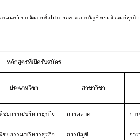
รมนุษย์ การจัดการทั่วไป การตลาด การบัญชี คอมพิวเตอร์ธุรกิจ เ
หลักสูตรที่เปิดรับสมัคร
ประเภทวิชา
สาขาวิชา
ิชยกรรม/บริหารธุรกิจ
การตลาด
การ
ิชยกรรม/บริหารธุรกิจ
การบัญชี
การ