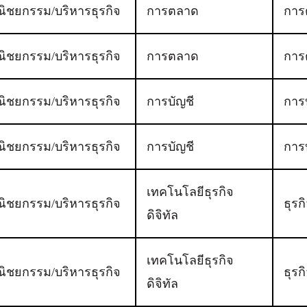
ิชยกรรม/บริหารธุรกิจ
การตลาด
การ
ิชยกรรม/บริหารธุรกิจ
การตลาด
การ
ิชยกรรม/บริหารธุรกิจ
การบัญชี
การ
ิชยกรรม/บริหารธุรกิจ
การบัญชี
การ
เทคโนโลยีธุรกิจ
ิชยกรรม/บริหารธุรกิจ
ธุรก
ดิจิทัล
เทคโนโลยีธุรกิจ
ิชยกรรม/บริหารธุรกิจ
ธุรก
ดิจิทัล