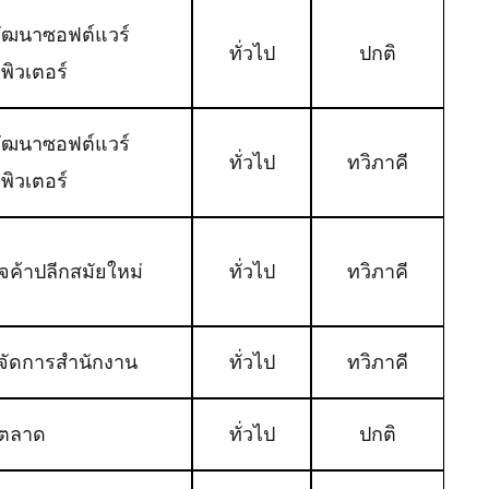
พัฒนาซอฟต์แวร์
ทั่วไป
ปกติ
พิวเตอร์
พัฒนาซอฟต์แวร์
ทั่วไป
ทวิภาคี
พิวเตอร์
ิจค้าปลีกสมัยใหม่
ทั่วไป
ทวิภาคี
จัดการสำนักงาน
ทั่วไป
ทวิภาคี
ตลาด
ทั่วไป
ปกติ