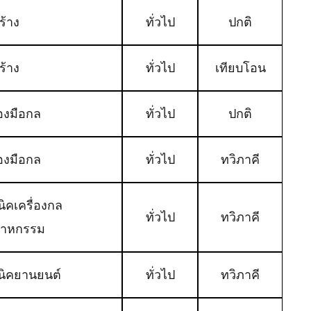
ร้าง
ทั่วไป
ปกติ
ร้าง
ทั่วไป
เทียบโอน
่องมือกล
ทั่วไป
ปกติ
่องมือกล
ทั่วไป
ทวิภาคี
ิคเครื่องกล
ทั่วไป
ทวิภาคี
สาหกรรม
นิคยานยนต์
ทั่วไป
ทวิภาคี