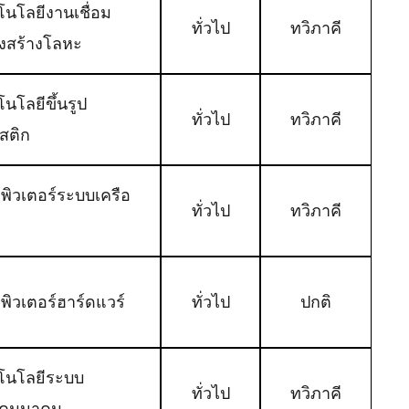
โนโลยีงานเชื่อม
ทั่วไป
ทวิภาคี
งสร้างโลหะ
นโลยีขึ้นรูป
ทั่วไป
ทวิภาคี
สติก
พิวเตอร์ระบบเครือ
ทั่วไป
ทวิภาคี
พิวเตอร์ฮาร์ดแวร์
ทั่วไป
ปกติ
โนโลยีระบบ
ทั่วไป
ทวิภาคี
คมนาคม