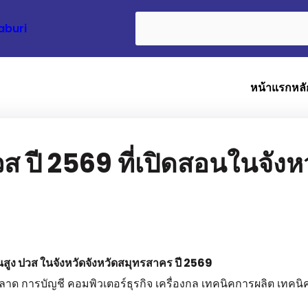
Search
aburi
หน้าแรก
หลั
วส ปี 2569 ที่เปิดสอนในจัง
นสูง ปวส ในจังหวัดจังหวัดสมุทรสาคร ปี 2569
ตลาด การบัญชี คอมพิวเตอร์ธุรกิจ เครื่องกล เทคนิคการผลิต เทคน