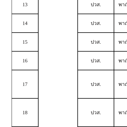
13
ปวส.
พาณ
14
ปวส.
พาณ
15
ปวส.
พาณ
16
ปวส.
พาณ
17
ปวส.
พาณ
18
ปวส.
พาณ