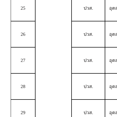
25
ปวส.
อุต
26
ปวส.
อุต
27
ปวส.
อุต
28
ปวส.
อุต
29
ปวส.
อุต