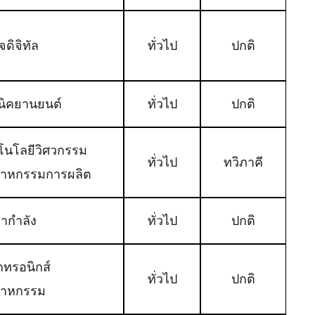
ิจดิจิทัล
ทั่วไป
ปกติ
นิคยานยนต์
ทั่วไป
ปกติ
โนโลยีวิศวกรรม
ทั่วไป
ทวิภาคี
สาหกรรมการผลิต
้ากำลัง
ทั่วไป
ปกติ
็กทรอนิกส์
ทั่วไป
ปกติ
สาหกรรม