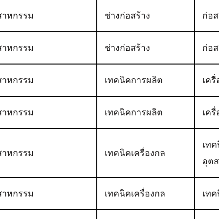
สาหกรรม
ช่างก่อสร้าง
ก่อส
สาหกรรม
ช่างก่อสร้าง
ก่อส
สาหกรรม
เทคนิคการผลิต
เครื
สาหกรรม
เทคนิคการผลิต
เครื
เทคน
สาหกรรม
เทคนิคเครื่องกล
อุต
สาหกรรม
เทคนิคเครื่องกล
เทค