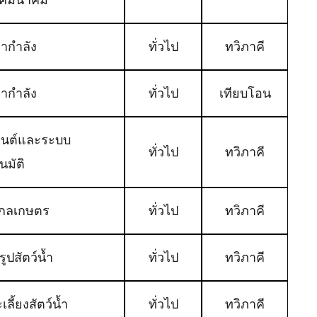
้ากำลัง
ทั่วไป
ทวิภาคี
้ากำลัง
ทั่วไป
เทียบโอน
นยนต์และระบบ
ทั่วไป
ทวิภาคี
นมัติ
งกลเกษตร
ทั่วไป
ทวิภาคี
ูปสัตว์น้ำ
ทั่วไป
ทวิภาคี
เลี้ยงสัตว์น้ำ
ทั่วไป
ทวิภาคี