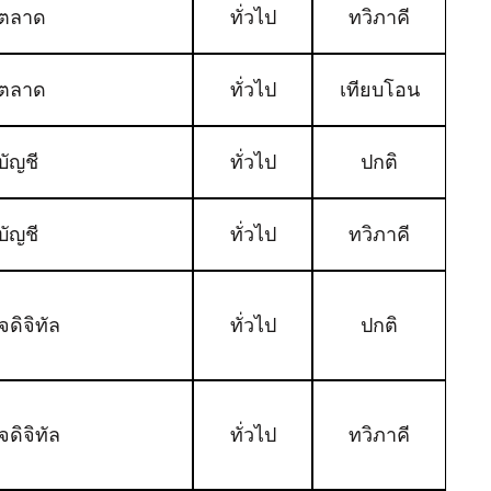
ตลาด
ทั่วไป
ทวิภาคี
ตลาด
ทั่วไป
เทียบโอน
บัญชี
ทั่วไป
ปกติ
บัญชี
ทั่วไป
ทวิภาคี
ิจดิจิทัล
ทั่วไป
ปกติ
ิจดิจิทัล
ทั่วไป
ทวิภาคี