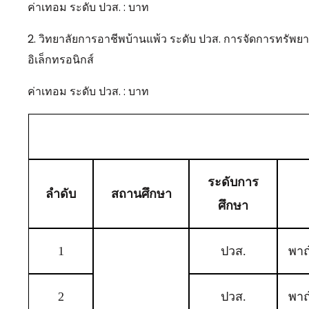
ค่าเทอม ระดับ ปวส. : บาท
2. วิทยาลัยการอาชีพบ้านแพ้ว ระดับ ปวส. การจัดการทรัพยาก
อิเล็กทรอนิกส์
ค่าเทอม ระดับ ปวส. : บาท
ระดับการ
ลำดับ
สถานศึกษา
ศึกษา
1
ปวส.
พาณ
2
ปวส.
พาณ