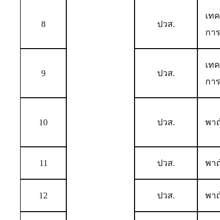
เทค
8
ปวส.
การ
เทค
9
ปวส.
การ
10
ปวส.
พาณ
11
ปวส.
พาณ
12
ปวส.
พาณ