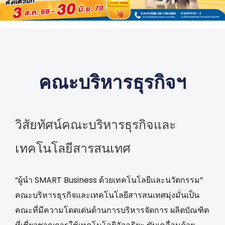
คณะบริหารธุรกิจฯ
วิสัยทัศน์คณะบริหารธุรกิจและ
เทคโนโลยีสารสนเทศ
“ผู้นำ SMART Business ด้วยเทคโนโลยีและนวัตกรรม”
คณะบริหารธุรกิจและเทคโนโลยีสารสนเทศมุ่งมั่นเป็น
คณะที่มีความโดดเด่นด้านการบริหารจัดการ ผลิตบัณฑิต