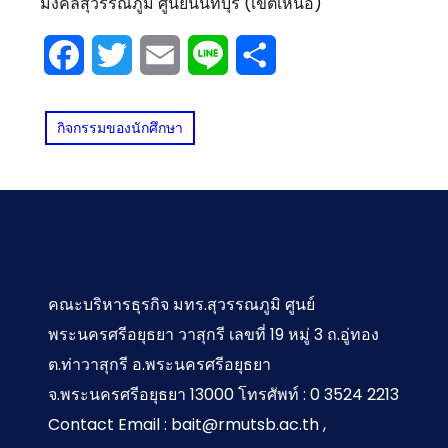
มงคลสุวรรณภูมิ ศูนย์นนทบุรี (เขตเหนือ)
Facebook
Twitter
Email
Line
Share
กิจกรรมของนักศึกษา
คณะบริหารธุรกิจ มทร.สุวรรณภูมิ ศูนย์
พระนครศรีอยุธยา วาสุกรี เลขที่ 19 หมู่ 3 ถ.อู่ทอง
ต.ท่าวาสุกรี อ.พระนครศรีอยุธยา
จ.พระนครศรีอยุธยา 13000 โทรศัพท์ : 0 3524 2213
Contact Email : bait@rmutsb.ac.th ,