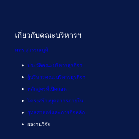
เกี่ยวกับคณะบริหารฯ
มทร.สุวรรณภูมิ
ประวัติคณะบริหารธุรกิจฯ
ผู้บริหารคณะบริหารธุรกิจฯ
หลักสูตรที่เปิดสอน
โครงสร้างบุคลากรภายใน
ยุทธศาสตร์และภารกิจหลัก
ผลงานวิจัย