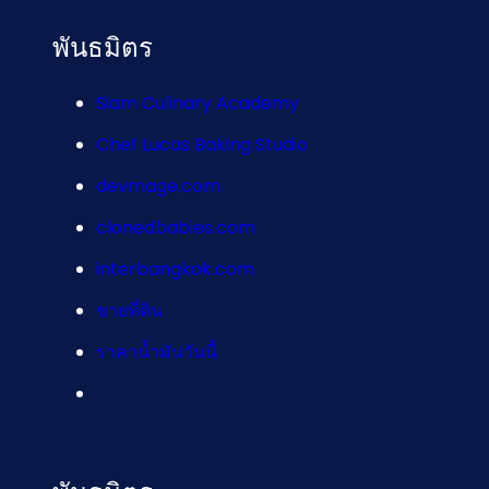
พันธมิตร
Siam Culinary Academy
Chef Lucas Baking Studio
devmage.com
clonedbabies.com
interbangkok.com
ขายที่ดิน
ราคาน้ำมันวันนี้