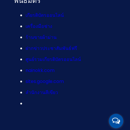
พันธมิตร
เกียรติบัตรออนไลน์
เครื่องมือช่าง
ร้านขายผ้าม่าน
ฝากข่าวประชาสัมพันธ์ฟรี
ศูนย์รวมเกียรติบัตรออนไลน์
nainokk.com
sites.google.com
สำนักงานสีเขียว