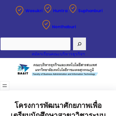
Wasukri
Huntra
Suphanburi
Nonthaburi
Search
สมัครเรียนคณะบริหารธุรกิจฯ
โครงการพัฒนาศักยภาพเพื่อ
เตรียมนักศึกษาสาขาวิชาระบบ