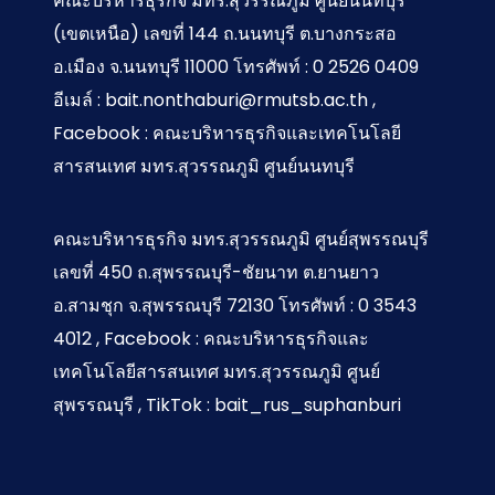
คณะบริหารธุรกิจ มทร.สุวรรณภูมิ ศูนย์นนทบุรี
(เขตเหนือ) เลขที่ 144 ถ.นนทบุรี ต.บางกระสอ
อ.เมือง จ.นนทบุรี 11000 โทรศัพท์ : 0 2526 0409
อีเมล์ : bait.nonthaburi@rmutsb.ac.th ,
Facebook : คณะบริหารธุรกิจและเทคโนโลยี
สารสนเทศ มทร.สุวรรณภูมิ ศูนย์นนทบุรี
คณะบริหารธุรกิจ มทร.สุวรรณภูมิ ศูนย์สุพรรณบุรี
เลขที่ 450 ถ.สุพรรณบุรี-ชัยนาท ต.ยานยาว
อ.สามชุก จ.สุพรรณบุรี 72130 โทรศัพท์ : 0 3543
4012 , Facebook : คณะบริหารธุรกิจและ
เทคโนโลยีสารสนเทศ มทร.สุวรรณภูมิ ศูนย์
สุพรรณบุรี , TikTok : bait_rus_suphanburi