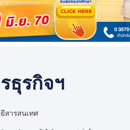
ธุรกิจฯ
ลยีสารสนเทศ