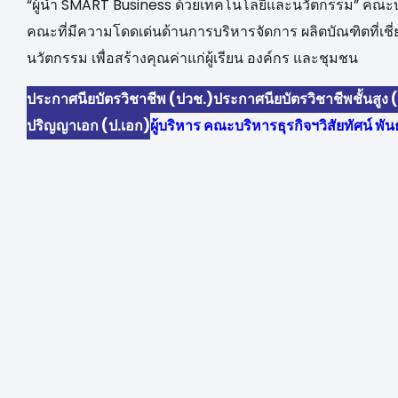
“ผู้นำ SMART Business ด้วยเทคโนโลยีและนวัตกรรม” คณะบร
คณะที่มีความโดดเด่นด้านการบริหารจัดการ ผลิตบัณฑิตที่เชี
นวัตกรรม เพื่อสร้างคุณค่าแก่ผู้เรียน องค์กร และชุมชน
ประกาศนียบัตรวิชาชีพ (ปวช.)
ประกาศนียบัตรวิชาชีพชั้นสูง 
ปริญญาเอก (ป.เอก)
ผู้บริหาร คณะบริหารธุรกิจฯ
วิสัยทัศน์ พ