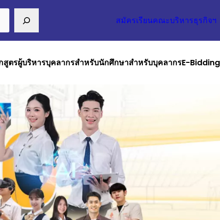
สมัครเรียนคณะบริหารธุรกิจฯ
กสูตร
ผู้บริหาร
บุคลากร
สำหรับนักศึกษา
สำหรับบุคลากร
E-Bidding