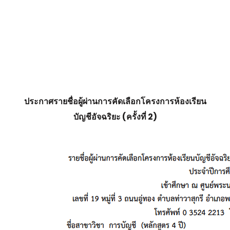
ประกาศรายชื่อผู้ผ่านการคัดเลือกโครงการห้องเรียน
บัญชีอัจฉริยะ (ครั้งที่ 2)