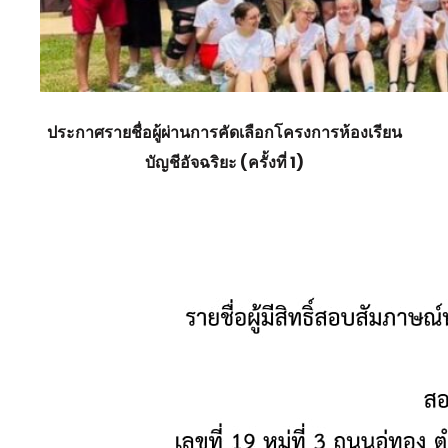
ประกาศรายชื่อผู้ผ่านการคัดเลือกโครงการห้องเรียน
บัญชีอัจฉริยะ (ครั้งที่ 1)