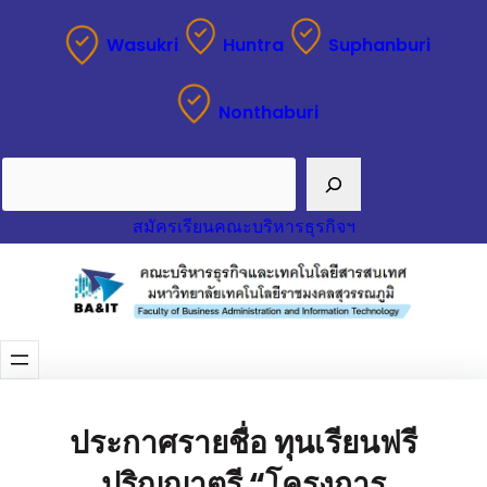
Wasukri
Huntra
Suphanburi
Nonthaburi
Search
สมัครเรียนคณะบริหารธุรกิจฯ
ประกาศรายชื่อ ทุนเรียนฟรี
ปริญญาตรี “โครงการ