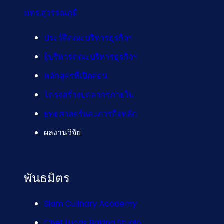
มทร.สุวรรณภูมิ
ประวัติคณะบริหารธุรกิจฯ
ผู้บริหารคณะบริหารธุรกิจฯ
หลักสูตรที่เปิดสอน
โครงสร้างบุคลากรภายใน
ยุทธศาสตร์และภารกิจหลัก
ผลงานวิจัย
พันธมิตร
Siam Culinary Academy
Chef Lucas Baking Studio