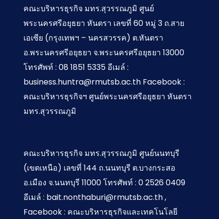
คณะบริหารธุรกิจ มทร.สุวรรณภูมิ ศูนย์
พระนครศรีอยุธยา หันตรา เลขที่ 60 หมู่ 3 ถ.สาย
เอเซีย (กรุงเทพฯ – นครสวรรค) ต.หันตรา
อ.พระนครศรีอยุธยา จ.พระนครศรีอยุธยา 13000
โทรศัพท์ : 08 1851 5335 อีเมล์ :
business.huntra@rmutsb.ac.th Facebook :
คณะบริหารธุรกิจฯ ศูนย์พระนครศรีอยุธยา หันตรา
มทร.สุวรรณภูมิ
คณะบริหารธุรกิจ มทร.สุวรรณภูมิ ศูนย์นนทบุรี
(เขตเหนือ) เลขที่ 144 ถ.นนทบุรี ต.บางกระสอ
อ.เมือง จ.นนทบุรี 11000 โทรศัพท์ : 0 2526 0409
อีเมล์ : bait.nonthaburi@rmutsb.ac.th ,
Facebook : คณะบริหารธุรกิจและเทคโนโลยี