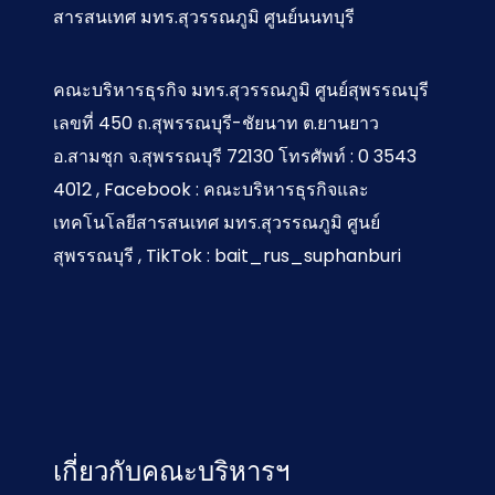
สารสนเทศ มทร.สุวรรณภูมิ ศูนย์นนทบุรี
คณะบริหารธุรกิจ มทร.สุวรรณภูมิ ศูนย์สุพรรณบุรี
เลขที่ 450 ถ.สุพรรณบุรี-ชัยนาท ต.ยานยาว
อ.สามชุก จ.สุพรรณบุรี 72130 โทรศัพท์ : 0 3543
4012 , Facebook : คณะบริหารธุรกิจและ
เทคโนโลยีสารสนเทศ มทร.สุวรรณภูมิ ศูนย์
สุพรรณบุรี , TikTok : bait_rus_suphanburi
เกี่ยวกับคณะบริหารฯ