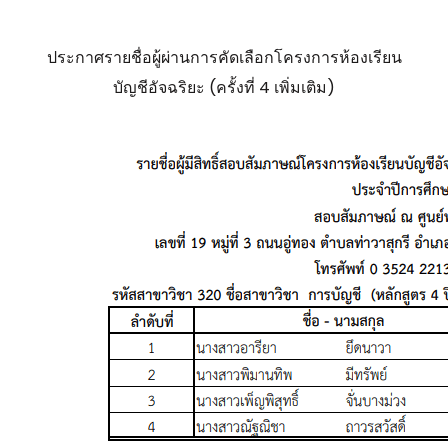
ประกาศรายชื่อผู้ผ่านการคัดเลือกโครงการห้องเรียน
บัญชีอัจฉริยะ (ครั้งที่ 4 เพิ่มเติม)