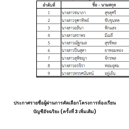
ประกาศรายชื่อผู้ผ่านการคัดเลือกโครงการห้องเรียน
บัญชีอัจฉริยะ (ครั้งที่ 3 เพิ่มเติม)