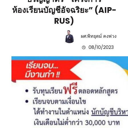
ห้องเรียนบัญชีอัจฉริยะ” (AIP-
RUS)
ผศ.พิทยุตม์ คงพ่วง
08/10/2023