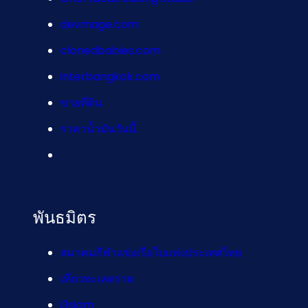
devmage.com
clonedbabies.com
interbangkok.com
ขายที่ดิน
ราคาน้ำมันวันนี้
พันธมิตร
สมาคมกีฬาแข่งเรือใบแห่งประเทศไทย
เที่ยวทะเลตราด
i3siam