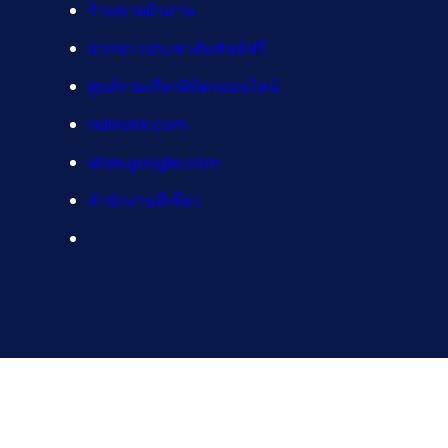
ร้านขายผ้าม่าน
ฝากข่าวประชาสัมพันธ์ฟรี
ศูนย์รวมเกียรติบัตรออนไลน์
nainokk.com
sites.google.com
สำนักงานสีเขียว