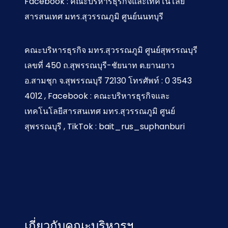
Facebook : คณะบริหารธุรกิจและเทคโนโลยี
สารสนเทศ มทร.สุวรรณภูมิ ศูนย์นนทบุรี
คณะบริหารธุรกิจ มทร.สุวรรณภูมิ ศูนย์สุพรรณบุรี
เลขที่ 450 ถ.สุพรรณบุรี-ชัยนาท ต.ยานยาว
อ.สามชุก จ.สุพรรณบุรี 72130 โทรศัพท์ : 0 3543
4012 , Facebook : คณะบริหารธุรกิจและ
เทคโนโลยีสารสนเทศ มทร.สุวรรณภูมิ ศูนย์
สุพรรณบุรี , TikTok : bait_rus_suphanburi
เกี่ยวกับคณะบริหารฯ