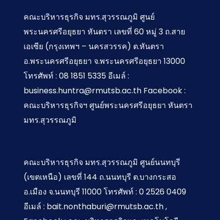
คณะบริหารธุรกิจ มทร.สุวรรณภูมิ ศูนย์
พระนครศรีอยุธยา หันตรา เลขที่ 60 หมู่ 3 ถ.สาย
เอเซีย (กรุงเทพฯ – นครสวรรค) ต.หันตรา
อ.พระนครศรีอยุธยา จ.พระนครศรีอยุธยา 13000
โทรศัพท์ : 08 1851 5335 อีเมล์ :
business.huntra@rmutsb.ac.th Facebook :
คณะบริหารธุรกิจฯ ศูนย์พระนครศรีอยุธยา หันตรา
มทร.สุวรรณภูมิ
คณะบริหารธุรกิจ มทร.สุวรรณภูมิ ศูนย์นนทบุรี
(เขตเหนือ) เลขที่ 144 ถ.นนทบุรี ต.บางกระสอ
อ.เมือง จ.นนทบุรี 11000 โทรศัพท์ : 0 2526 0409
อีเมล์ : bait.nonthaburi@rmutsb.ac.th ,