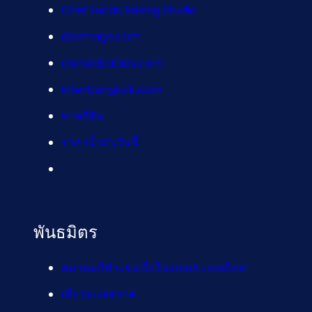
Chef Lucas Baking Studio
devmage.com
clonedbabies.com
interbangkok.com
ขายที่ดิน
ราคาน้ำมันวันนี้
พันธมิตร
สมาคมกีฬาแข่งเรือใบแห่งประเทศไทย
เที่ยวทะเลตราด