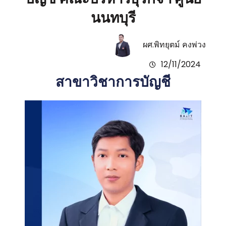
นนทบุรี
ผศ.พิทยุตม์ คงพ่วง
12/11/2024
สาขาวิชาการบัญชี