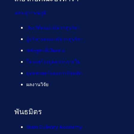
มทร.สุวรรณภูมิ
ประวัติคณะบริหารธุรกิจฯ
ผู้บริหารคณะบริหารธุรกิจฯ
หลักสูตรที่เปิดสอน
โครงสร้างบุคลากรภายใน
ยุทธศาสตร์และภารกิจหลัก
ผลงานวิจัย
พันธมิตร
Siam Culinary Academy