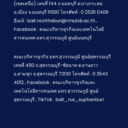
(เขตเหนือ) เลขที่ 144 ถ.นนทบุรี ต.บางกระสอ
อ.เมือง จ.นนทบุรี 11000 โทรศัพท์ : 0 2526 0409
อีเมล์ : bait.nonthaburi@rmutsb.ac.th ,
Facebook : คณะบริหารธุรกิจและเทคโนโลยี
สารสนเทศ มทร.สุวรรณภูมิ ศูนย์นนทบุรี
คณะบริหารธุรกิจ มทร.สุวรรณภูมิ ศูนย์สุพรรณบุรี
เลขที่ 450 ถ.สุพรรณบุรี-ชัยนาท ต.ยานยาว
อ.สามชุก จ.สุพรรณบุรี 72130 โทรศัพท์ : 0 3543
4012 , Facebook : คณะบริหารธุรกิจและ
เทคโนโลยีสารสนเทศ มทร.สุวรรณภูมิ ศูนย์
สุพรรณบุรี , TikTok : bait_rus_suphanburi