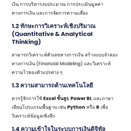
เงิน การบริหารงบประมาณ การประเมินมูลค่า
ทางการเงิน และการจัดการความเสี่ยง
1.2 ทักษะการวิเคราะห์เชิงปริมาณ
(Quantitative & Analytical
Thinking)
สามารถวิเคราะห์ตัวเลขทางการเงิน สร้างแบบจำลอง
ทางการเงิน (Financial Modeling) และวิเคราะห์
ความไวของตัวแปรต่าง ๆ
1.3 ความสามารถด้านเทคโนโลยี
ควรรู้จักการใช้
Excel ขั้นสูง
,
Power BI
, และภาษา
เขียนโปรแกรมพื้นฐาน เช่น
Python
หรือ
R
เพื่อ
วิเคราะห์ข้อมูลเชิงลึก
1.4 ความเข้าใจในระบบการเงินดิจิทัล