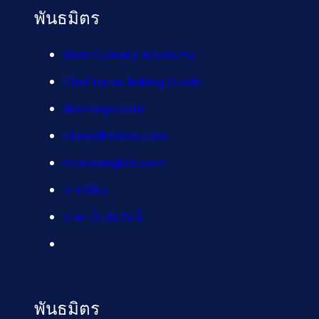
พันธมิตร
Siam Culinary Academy
Chef Lucas Baking Studio
devmage.com
clonedbabies.com
interbangkok.com
ขายที่ดิน
ราคาน้ำมันวันนี้
พันธมิตร