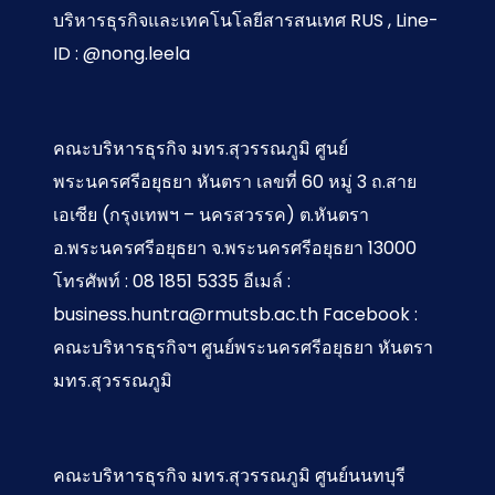
บริหารธุรกิจและเทคโนโลยีสารสนเทศ RUS , Line-
ID : @nong.leela
คณะบริหารธุรกิจ มทร.สุวรรณภูมิ ศูนย์
พระนครศรีอยุธยา หันตรา เลขที่ 60 หมู่ 3 ถ.สาย
เอเซีย (กรุงเทพฯ – นครสวรรค) ต.หันตรา
อ.พระนครศรีอยุธยา จ.พระนครศรีอยุธยา 13000
โทรศัพท์ : 08 1851 5335 อีเมล์ :
business.huntra@rmutsb.ac.th Facebook :
คณะบริหารธุรกิจฯ ศูนย์พระนครศรีอยุธยา หันตรา
มทร.สุวรรณภูมิ
คณะบริหารธุรกิจ มทร.สุวรรณภูมิ ศูนย์นนทบุรี