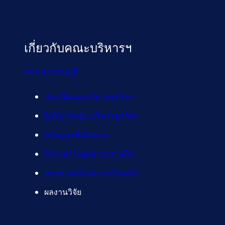
เกี่ยวกับคณะบริหารฯ
มทร.สุวรรณภูมิ
ประวัติคณะบริหารธุรกิจฯ
ผู้บริหารคณะบริหารธุรกิจฯ
หลักสูตรที่เปิดสอน
โครงสร้างบุคลากรภายใน
ยุทธศาสตร์และภารกิจหลัก
ผลงานวิจัย