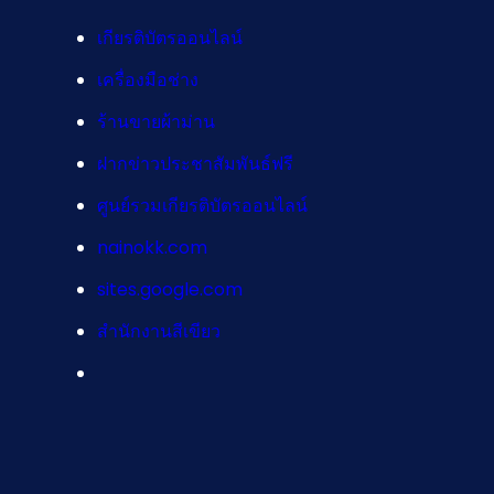
เกียรติบัตรออนไลน์
เครื่องมือช่าง
ร้านขายผ้าม่าน
ฝากข่าวประชาสัมพันธ์ฟรี
ศูนย์รวมเกียรติบัตรออนไลน์
nainokk.com
sites.google.com
สำนักงานสีเขียว