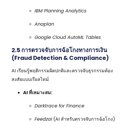
IBM Planning Analytics
Anaplan
Google Cloud AutoML Tables
2.5
การตรวจจับการฉ้อโกงทางการเงิน
(Fraud Detection & Compliance)
AI เรียนรู้พฤติกรรมผิดปกติและตรวจจับธุรกรรมต้อง
สงสัยแบบเรียลไทม์
AI ที่เหมาะสม:
Darktrace for Finance
Feedzai
(AI สำหรับตรวจจับการฉ้อโกง)