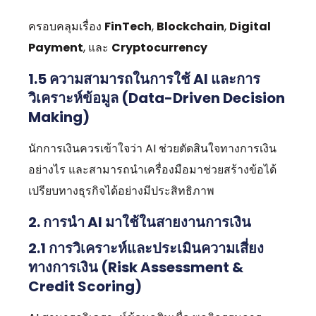
ครอบคลุมเรื่อง
FinTech
,
Blockchain
,
Digital
Payment
, และ
Cryptocurrency
1.5 ความสามารถในการใช้ AI และการ
วิเคราะห์ข้อมูล (Data-Driven Decision
Making)
นักการเงินควรเข้าใจว่า AI ช่วยตัดสินใจทางการเงิน
อย่างไร และสามารถนำเครื่องมือมาช่วยสร้างข้อได้
เปรียบทางธุรกิจได้อย่างมีประสิทธิภาพ
2. การนำ AI มาใช้ในสายงานการเงิน
2.1
การวิเคราะห์และประเมินความเสี่ยง
ทางการเงิน (Risk Assessment &
Credit Scoring)