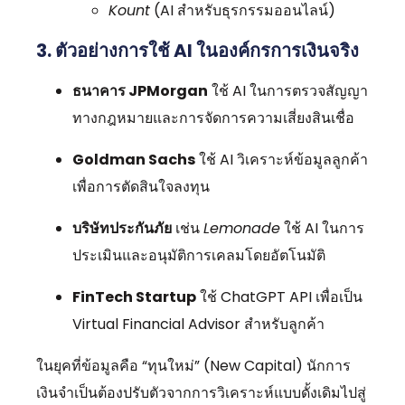
Kount
(AI สำหรับธุรกรรมออนไลน์)
3. ตัวอย่างการใช้ AI ในองค์กรการเงินจริง
ธนาคาร JPMorgan
ใช้ AI ในการตรวจสัญญา
ทางกฎหมายและการจัดการความเสี่ยงสินเชื่อ
Goldman Sachs
ใช้ AI วิเคราะห์ข้อมูลลูกค้า
เพื่อการตัดสินใจลงทุน
บริษัทประกันภัย
เช่น
Lemonade
ใช้ AI ในการ
ประเมินและอนุมัติการเคลมโดยอัตโนมัติ
FinTech Startup
ใช้ ChatGPT API เพื่อเป็น
Virtual Financial Advisor สำหรับลูกค้า
ในยุคที่ข้อมูลคือ “ทุนใหม่” (New Capital) นักการ
เงินจำเป็นต้องปรับตัวจากการวิเคราะห์แบบดั้งเดิมไปสู่