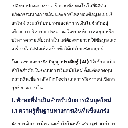
เปลี่ยนแปลงอย่างรวดเร็วจากทั้งเทคโนโลยีดิจิทัล
นวัตกรรมทางการเงิน และการไหลของข้อมูลแบบเรี
ยลไทม์ ส่งผลให้บทบาทของนักการเงินไม่จำกัดอยู่
เพียงการบริหารงบประมาณ วิเคราะห์การลงทุน หรือ
บริหารความเสี่ยงเท่านั้น แต่ต้องสามารถใช้ข้อมูลและ
เครื่องมือดิจิทัลเพื่อสร้างข้อได้เปรียบเชิงกลยุทธ์
โดยเฉพาะอย่างยิ่ง
ปัญญาประดิษฐ์ (AI)
ได้เข้ามาเป็น
หัวใจสำคัญในระบบการเงินสมัยใหม่ ตั้งแต่ตลาดทุน
ตลาดสินเชื่อ จนถึง FinTech และการวิเคราะห์เชิงกล
ยุทธ์ทางการเงิน
1. ทักษะที่จำเป็นสำหรับนักการเงินยุคใหม่
1.1 ความรู้พื้นฐานทางการเงินที่แข็งแกร่ง
นักการเงินควรมีความเข้าใจในหลักเศรษฐศาสตร์การ