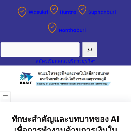
Wasukri
Huntra
Suphanburi
Nonthaburi
Search
สมัครเรียนคณะบริหารธุรกิจฯ
ทักษะสำคัญและบทบาทของ AI
เพื่อการทำงานด้านการเงินใน