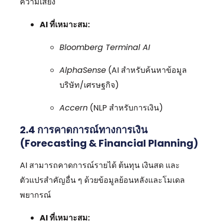
ความเสี่ยง
AI ที่เหมาะสม:
Bloomberg Terminal AI
AlphaSense
(AI สำหรับค้นหาข้อมูล
บริษัท/เศรษฐกิจ)
Accern
(NLP สำหรับการเงิน)
2.4
การคาดการณ์ทางการเงิน
(Forecasting & Financial Planning)
AI สามารถคาดการณ์รายได้ ต้นทุน เงินสด และ
ตัวแปรสำคัญอื่น ๆ ด้วยข้อมูลย้อนหลังและโมเดล
พยากรณ์
AI ที่เหมาะสม: