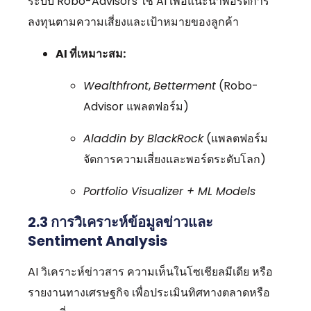
ระบบ Robo-Advisors ใช้ AI เพื่อแนะนำพอร์ตการ
ลงทุนตามความเสี่ยงและเป้าหมายของลูกค้า
AI ที่เหมาะสม:
Wealthfront
,
Betterment
(Robo-
Advisor แพลตฟอร์ม)
Aladdin by BlackRock
(แพลตฟอร์ม
จัดการความเสี่ยงและพอร์ตระดับโลก)
Portfolio Visualizer + ML Models
2.3
การวิเคราะห์ข้อมูลข่าวและ
Sentiment Analysis
AI วิเคราะห์ข่าวสาร ความเห็นในโซเชียลมีเดีย หรือ
รายงานทางเศรษฐกิจ เพื่อประเมินทิศทางตลาดหรือ