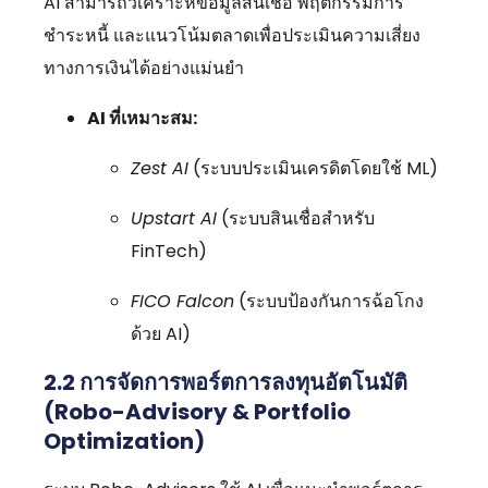
AI สามารถวิเคราะห์ข้อมูลสินเชื่อ พฤติกรรมการ
ชำระหนี้ และแนวโน้มตลาดเพื่อประเมินความเสี่ยง
ทางการเงินได้อย่างแม่นยำ
AI ที่เหมาะสม:
Zest AI
(ระบบประเมินเครดิตโดยใช้ ML)
Upstart AI
(ระบบสินเชื่อสำหรับ
FinTech)
FICO Falcon
(ระบบป้องกันการฉ้อโกง
ด้วย AI)
2.2
การจัดการพอร์ตการลงทุนอัตโนมัติ
(Robo-Advisory & Portfolio
Optimization)