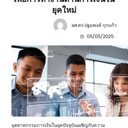
ยุคใหม่
ผศ.ดร.ปฐมพงค์ กุกแก้ว
05/05/2025
อุตสาหกรรมการเงินในยุคปัจจุบันเผชิญกับความ