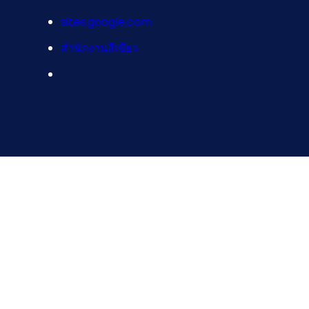
sites.google.com
สำนักงานสีเขียว