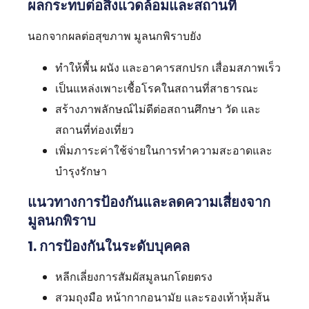
ผลกระทบต่อสิ่งแวดล้อมและสถานที่
นอกจากผลต่อสุขภาพ มูลนกพิราบยัง
ทำให้พื้น ผนัง และอาคารสกปรก เสื่อมสภาพเร็ว
เป็นแหล่งเพาะเชื้อโรคในสถานที่สาธารณะ
สร้างภาพลักษณ์ไม่ดีต่อสถานศึกษา วัด และ
สถานที่ท่องเที่ยว
เพิ่มภาระค่าใช้จ่ายในการทำความสะอาดและ
บำรุงรักษา
แนวทางการป้องกันและลดความเสี่ยงจาก
มูลนกพิราบ
1. การป้องกันในระดับบุคคล
หลีกเลี่ยงการสัมผัสมูลนกโดยตรง
สวมถุงมือ หน้ากากอนามัย และรองเท้าหุ้มส้น