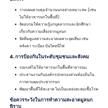
วางแผนควบคุมจำนวนนกอย่างเหมาะสม (เช่น
ไม่ให้อาหารนกในพื้นที่)
จัดอบรมให้ความรู้แก่บุคลากรและนักศึกษา
เกี่ยวกับความเสี่ยงจากมูลนก
จัดทีมดูแลความสะอาดเฉพาะจุดเสี่ยง เช่น
หลังคา ระเบียง บันไดหนีไฟ
4. การป้องกันในระดับชุมชนและสังคม
รณรงค์ไม่ให้อาหารนกในพื้นที่สาธารณะ
ประสานงานกับองค์กรปกครองส่วนท้องถิ่นใน
การควบคุมประชากรนก
พัฒนาพื้นที่ให้สะอาด ไม่เป็นแหล่งสะสมเชื้อโรค
ข้อควรระวังในการทำความสะอาดมูลนก
พิราบ