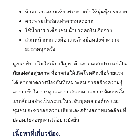
ห้ามกวาดแบบแห้ง เพราะจะทำให้ฝุ่นฟุ้งกระจาย
ควรพรมน้ำก่อนทำความสะอาด
ใช้น้ำยาฆ่าเชื้อ เช่น น้ำยาคลอรีนเจือจาง
สวมหน้ากาก ถุงมือ และล้างมือหลังทำความ
สะอาดทุกครั้ง
มูลนกพิราบไม่ใช่เพียงปัญหาด้านความสกปรก แต่เป็น
ภัยแฝงต่อสุขภาพ
ที่อาจก่อให้เกิดโรคติดเชื้อร้ายแรง
ได้ หากขาดการป้องกันที่เหมาะสม การสร้างความรู้
ความเข้าใจ การดูแลความสะอาด และการจัดการสิ่ง
แวดล้อมอย่างเป็นระบบในระดับบุคคล องค์กร และ
ชุมชน จะช่วยลดความเสี่ยงและสร้างสภาพแวดล้อมที่
ปลอดภัยต่อทุกคนได้อย่างยั่งยืน
เนื้อหาที่เกี่ยวข้อง: