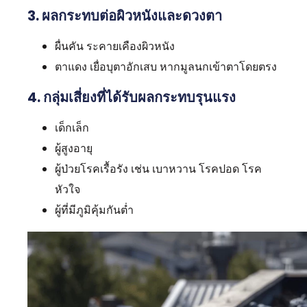
3. ผลกระทบต่อผิวหนังและดวงตา
ผื่นคัน ระคายเคืองผิวหนัง
ตาแดง เยื่อบุตาอักเสบ หากมูลนกเข้าตาโดยตรง
4. กลุ่มเสี่ยงที่ได้รับผลกระทบรุนแรง
เด็กเล็ก
ผู้สูงอายุ
ผู้ป่วยโรคเรื้อรัง เช่น เบาหวาน โรคปอด โรค
หัวใจ
ผู้ที่มีภูมิคุ้มกันต่ำ