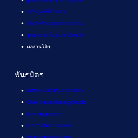
หลักสูตรที่เปิดสอน
โครงสร้างบุคลากรภายใน
ยุทธศาสตร์และภารกิจหลัก
ผลงานวิจัย
พันธมิตร
Siam Culinary Academy
Chef Lucas Baking Studio
devmage.com
clonedbabies.com
interbangkok.com