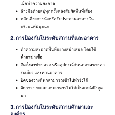
เมื่อทำความสะอาด
ล้างมือด้วยสบู่ทุกครั้งหลังสัมผัสพื้นที่เสี่ยง
หลีกเลี่ยงการนั่งหรือรับประทานอาหารใน
บริเวณที่มีมูลนก
2. การป้องกันในระดับสถานที่และอาคาร
ทำความสะอาดพื้นที่อย่างสม่ำเสมอ โดยใช้
น้ำยาฆ่าเชื้อ
ติดตั้งตาข่าย ลวด หรืออุปกรณ์กันนกตามชายคา
ระเบียง และคานอาคาร
ปิดช่องว่างที่นกสามารถเข้าไปทำรังได้
จัดการขยะและเศษอาหารไม่ให้เป็นแหล่งดึงดูด
นก
3. การป้องกันในระดับสถานศึกษาและ
องค์กร