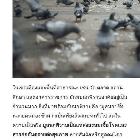
ในเขตเมืองและพื้นที่สาธารณะ เช่น วัด ตลาด สถาน
ศึกษา และอาคารราชการ มักพบนกพิราบอาศัยอยู่เป็น
จำนวนมาก สิ่งที่มาพร้อมกับนกพิราบคือ “มูลนก” ซึ่ง
หลายคนมองข้ามว่าเป็นเพียงสิ่งสกปรกทั่วไป แต่ใน
ความเป็นจริง
มูลนกพิราบเป็นแหล่งสะสมเชื้อโรคและ
สารก่ออันตรายต่อสุขภาพ
หากสัมผัสหรือสูดดมโดย