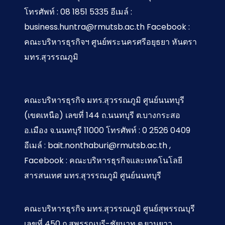
โทรศัพท์ : 08 1851 5335 อีเมล์ :
business.huntra@rmutsb.ac.th Facebook :
คณะบริหารธุรกิจฯ ศูนย์พระนครศรีอยุธยา หันตรา
มทร.สุวรรณภูมิ
คณะบริหารธุรกิจ มทร.สุวรรณภูมิ ศูนย์นนทบุรี
(เขตเหนือ) เลขที่ 144 ถ.นนทบุรี ต.บางกระสอ
อ.เมือง จ.นนทบุรี 11000 โทรศัพท์ : 0 2526 0409
อีเมล์ : bait.nonthaburi@rmutsb.ac.th ,
Facebook : คณะบริหารธุรกิจและเทคโนโลยี
สารสนเทศ มทร.สุวรรณภูมิ ศูนย์นนทบุรี
คณะบริหารธุรกิจ มทร.สุวรรณภูมิ ศูนย์สุพรรณบุรี
เลขที่ 450 ถ.สุพรรณบุรี-ชัยนาท ต.ยานยาว