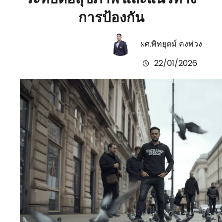
การป้องกัน
ผศ.พิทยุตม์ คงพ่วง
22/01/2026