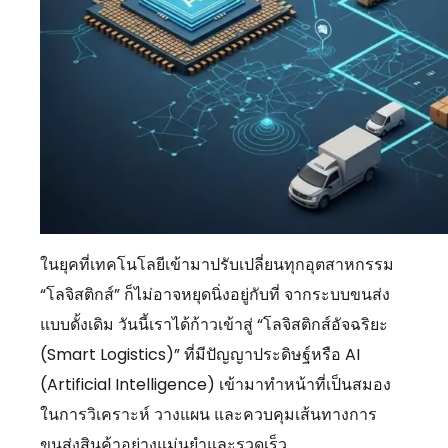
ในยุคที่เทคโนโลยีเข้ามาปรับเปลี่ยนทุกอุตสาหกรรม
“โลจิสติกส์” ก็ไม่อาจหยุดนิ่งอยู่กับที่ จากระบบขนส่ง
แบบดั้งเดิม วันนี้เราได้ก้าวเข้าสู่ “โลจิสติกส์อัจฉริยะ
(Smart Logistics)” ที่มีปัญญาประดิษฐ์หรือ AI
(Artificial Intelligence) เข้ามาทำหน้าที่เป็นสมอง
ในการวิเคราะห์ วางแผน และควบคุมเส้นทางการ
ขนส่งสินค้าอย่างแม่นยำและรวดเร็ว