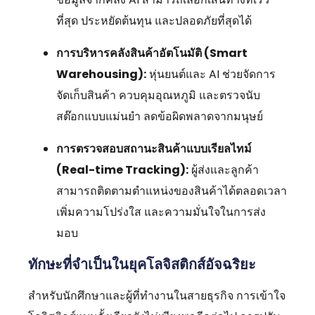
ที่สุด ประหยัดต้นทุน และปลอดภัยที่สุดได้
การบริหารคลังสินค้าอัตโนมัติ (Smart
Warehousing):
หุ่นยนต์และ AI ช่วยจัดการ
จัดเก็บสินค้า ควบคุมอุณหภูมิ และตรวจนับ
สต๊อกแบบแม่นยำ ลดข้อผิดพลาดจากมนุษย์
การตรวจสอบสถานะสินค้าแบบเรียลไทม์
(Real-time Tracking):
ผู้ส่งและลูกค้า
สามารถติดตามตำแหน่งของสินค้าได้ตลอดเวลา
เพิ่มความโปร่งใส และความมั่นใจในการส่ง
มอบ
ทักษะที่จำเป็นในยุคโลจิสติกส์อัจฉริยะ
สำหรับนักศึกษาและผู้ที่ทำงานในสายธุรกิจ การเข้าใจ