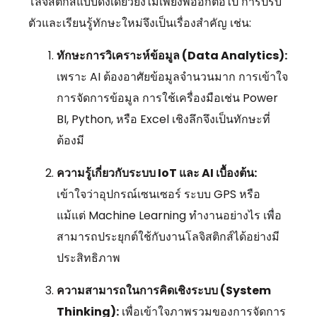
โลจิสติกส์แบบดั้งเดียวยังไม่เพียงพออีกต่อไป การปรับ
ตัวและเรียนรู้ทักษะใหม่จึงเป็นเรื่องสำคัญ เช่น:
ทักษะการวิเคราะห์ข้อมูล (Data Analytics):
เพราะ AI ต้องอาศัยข้อมูลจำนวนมาก การเข้าใจ
การจัดการข้อมูล การใช้เครื่องมือเช่น Power
BI, Python, หรือ Excel เชิงลึกจึงเป็นทักษะที่
ต้องมี
ความรู้เกี่ยวกับระบบ IoT และ AI เบื้องต้น:
เข้าใจว่าอุปกรณ์เซนเซอร์ ระบบ GPS หรือ
แม้แต่ Machine Learning ทำงานอย่างไร เพื่อ
สามารถประยุกต์ใช้กับงานโลจิสติกส์ได้อย่างมี
ประสิทธิภาพ
ความสามารถในการคิดเชิงระบบ (System
Thinking):
เพื่อเข้าใจภาพรวมของการจัดการ