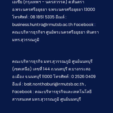
เอเซีย (กรุงเทพฯ – นครสวรรค) ต.หันตรา
อ.พระนครศรีอยุธยา จ.พระนครศรีอยุธยา 13000
โทรศัพท์ : 08 1851 5335 อีเมล์ :
business.huntra@rmutsb.ac.th Facebook :
คณะบริหารธุรกิจฯ ศูนย์พระนครศรีอยุธยา หันตรา
มทร.สุวรรณภูมิ
คณะบริหารธุรกิจ มทร.สุวรรณภูมิ ศูนย์นนทบุรี
(เขตเหนือ) เลขที่ 144 ถ.นนทบุรี ต.บางกระสอ
อ.เมือง จ.นนทบุรี 11000 โทรศัพท์ : 0 2526 0409
อีเมล์ : bait.nonthaburi@rmutsb.ac.th ,
Facebook : คณะบริหารธุรกิจและเทคโนโลยี
สารสนเทศ มทร.สุวรรณภูมิ ศูนย์นนทบุรี