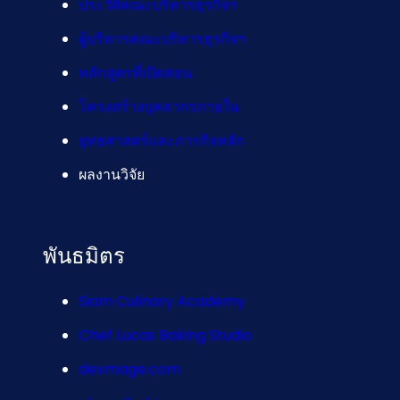
ประวัติคณะบริหารธุรกิจฯ
ผู้บริหารคณะบริหารธุรกิจฯ
หลักสูตรที่เปิดสอน
โครงสร้างบุคลากรภายใน
ยุทธศาสตร์และภารกิจหลัก
ผลงานวิจัย
พันธมิตร
Siam Culinary Academy
Chef Lucas Baking Studio
devmage.com