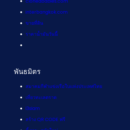
clonedbabies.com
interbangkok.com
ขายที่ดิน
ราคาน้ำมันวันนี้
พันธมิตร
สมาคมกีฬาแข่งเรือใบแห่งประเทศไทย
เที่ยวทะเลตราด
i3siam
สร้าง QR CODE ฟรี