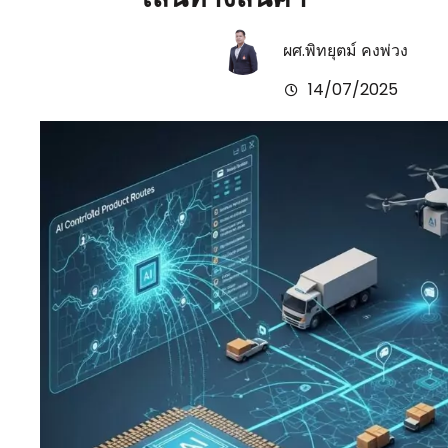
ผศ.พิทยุตม์ คงพ่วง
14/07/2025