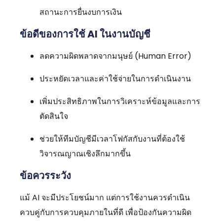
สถานะการยื่นงบการเงิน
ข้อดีของการใช้ AI ในงานบัญชี
ลดความผิดพลาดจากมนุษย์ (Human Error)
ประหยัดเวลาและค่าใช้จ่ายในการดำเนินงาน
เพิ่มประสิทธิภาพในการวิเคราะห์ข้อมูลและการ
ตัดสินใจ
ช่วยให้ทีมบัญชีมีเวลาโฟกัสกับงานที่ต้องใช้
วิจารณญาณเชิงลึกมากขึ้น
ข้อควรระวัง
แม้ AI จะมีประโยชน์มาก แต่การใช้งานควรดำเนิน
ควบคู่กับการควบคุมภายในที่ดี เพื่อป้องกันความผิด