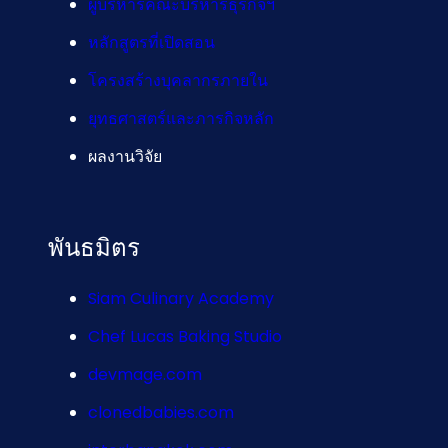
ผู้บริหารคณะบริหารธุรกิจฯ
หลักสูตรที่เปิดสอน
โครงสร้างบุคลากรภายใน
ยุทธศาสตร์และภารกิจหลัก
ผลงานวิจัย
พันธมิตร
Siam Culinary Academy
Chef Lucas Baking Studio
devmage.com
clonedbabies.com