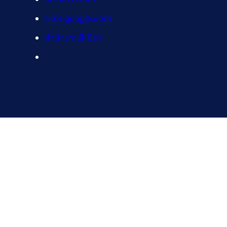
sites.google.com
สำนักงานสีเขียว