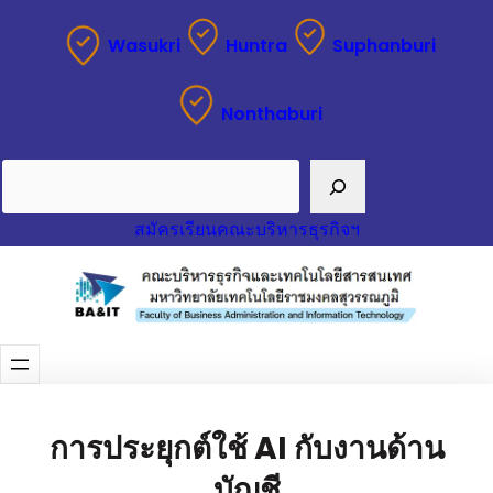
Wasukri
Huntra
Suphanburi
Nonthaburi
Search
สมัครเรียนคณะบริหารธุรกิจฯ
การประยุกต์ใช้ AI กับงานด้าน
บัญชี