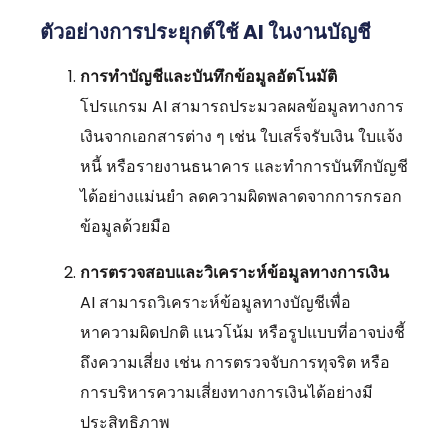
ตัวอย่างการประยุกต์ใช้ AI ในงานบัญชี
การทำบัญชีและบันทึกข้อมูลอัตโนมัติ
โปรแกรม AI สามารถประมวลผลข้อมูลทางการ
เงินจากเอกสารต่าง ๆ เช่น ใบเสร็จรับเงิน ใบแจ้ง
หนี้ หรือรายงานธนาคาร และทำการบันทึกบัญชี
ได้อย่างแม่นยำ ลดความผิดพลาดจากการกรอก
ข้อมูลด้วยมือ
การตรวจสอบและวิเคราะห์ข้อมูลทางการเงิน
AI สามารถวิเคราะห์ข้อมูลทางบัญชีเพื่อ
หาความผิดปกติ แนวโน้ม หรือรูปแบบที่อาจบ่งชี้
ถึงความเสี่ยง เช่น การตรวจจับการทุจริต หรือ
การบริหารความเสี่ยงทางการเงินได้อย่างมี
ประสิทธิภาพ