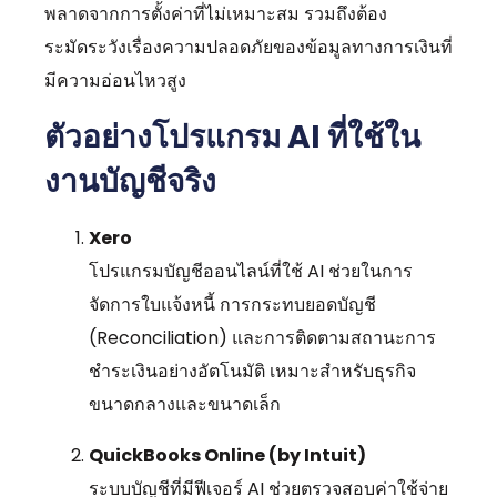
พลาดจากการตั้งค่าที่ไม่เหมาะสม รวมถึงต้อง
ระมัดระวังเรื่องความปลอดภัยของข้อมูลทางการเงินที่
มีความอ่อนไหวสูง
ตัวอย่างโปรแกรม AI ที่ใช้ใน
งานบัญชีจริง
Xero
โปรแกรมบัญชีออนไลน์ที่ใช้ AI ช่วยในการ
จัดการใบแจ้งหนี้ การกระทบยอดบัญชี
(Reconciliation) และการติดตามสถานะการ
ชำระเงินอย่างอัตโนมัติ เหมาะสำหรับธุรกิจ
ขนาดกลางและขนาดเล็ก
QuickBooks Online (by Intuit)
ระบบบัญชีที่มีฟีเจอร์ AI ช่วยตรวจสอบค่าใช้จ่าย