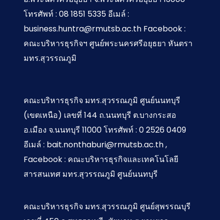
โทรศัพท์ : 08 1851 5335 อีเมล์ :
business.huntra@rmutsb.ac.th Facebook :
คณะบริหารธุรกิจฯ ศูนย์พระนครศรีอยุธยา หันตรา
มทร.สุวรรณภูมิ
คณะบริหารธุรกิจ มทร.สุวรรณภูมิ ศูนย์นนทบุรี
(เขตเหนือ) เลขที่ 144 ถ.นนทบุรี ต.บางกระสอ
อ.เมือง จ.นนทบุรี 11000 โทรศัพท์ : 0 2526 0409
อีเมล์ : bait.nonthaburi@rmutsb.ac.th ,
Facebook : คณะบริหารธุรกิจและเทคโนโลยี
สารสนเทศ มทร.สุวรรณภูมิ ศูนย์นนทบุรี
คณะบริหารธุรกิจ มทร.สุวรรณภูมิ ศูนย์สุพรรณบุรี