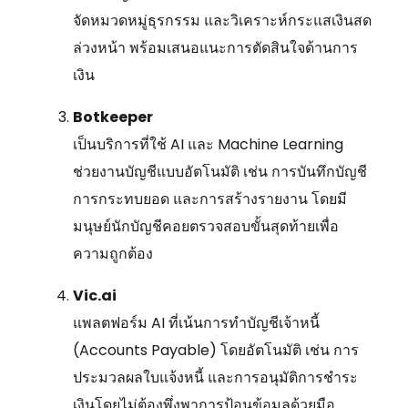
จัดหมวดหมู่ธุรกรรม และวิเคราะห์กระแสเงินสด
ล่วงหน้า พร้อมเสนอแนะการตัดสินใจด้านการ
เงิน
Botkeeper
เป็นบริการที่ใช้ AI และ Machine Learning
ช่วยงานบัญชีแบบอัตโนมัติ เช่น การบันทึกบัญชี
การกระทบยอด และการสร้างรายงาน โดยมี
มนุษย์นักบัญชีคอยตรวจสอบขั้นสุดท้ายเพื่อ
ความถูกต้อง
Vic.ai
แพลตฟอร์ม AI ที่เน้นการทำบัญชีเจ้าหนี้
(Accounts Payable) โดยอัตโนมัติ เช่น การ
ประมวลผลใบแจ้งหนี้ และการอนุมัติการชำระ
เงินโดยไม่ต้องพึ่งพาการป้อนข้อมูลด้วยมือ