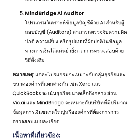
MindBridge Ai Auditor
โปรแกรมวิเคราะห์ข้อมูลบัญชีด้วย AI สำหรับผู้
สอบบัญชี (Auditors) สามารถตรวจจับความผิด
ปกติ ความเสี่ยง หรือรูปแบบที่ผิดปกติในข้อมูล
ทางการเงินได้แม่นยำยิ่งกว่าการตรวจสอบด้วย
วิธีดั้งเดิม
หมายเหตุ
: แต่ละโปรแกรมจะเหมาะกับกลุ่มธุรกิจและ
ขนาดองค์กรที่แตกต่างกัน เช่น Xero และ
QuickBooks จะเน้นธุรกิจขนาดเล็กถึงกลาง ส่วน
Vic.ai และ MindBridge จะเหมาะกับบริษัทที่มีปริมาณ
ข้อมูลการเงินขนาดใหญ่หรือองค์กรที่ต้องการการ
ตรวจสอบแบบละเอียด
เนื้อหาที่เกี่ยวข้อง: