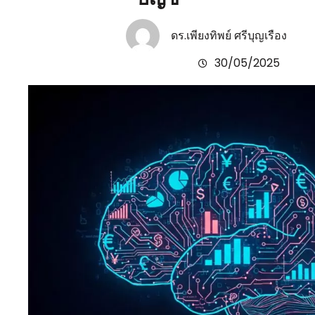
ดร.เพียงทิพย์ ศรีบุญเรือง
30/05/2025