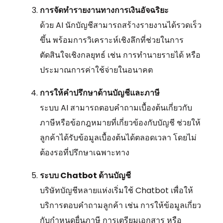
การจัดทำรายงานทางการเงินอัจฉริยะ
ด้วย AI นักบัญชีสามารถสร้างรายงานได้รวดเร็ว
ขึ้น พร้อมการวิเคราะห์เชิงลึกที่ช่วยในการ
ตัดสินใจเชิงกลยุทธ์ เช่น การทำนายรายได้ หรือ
ประมาณการค่าใช้จ่ายในอนาคต
การให้คำปรึกษาด้านบัญชีและภาษี
ระบบ AI สามารถตอบคำถามเบื้องต้นเกี่ยวกับ
ภาษีหรือข้อกฎหมายที่เกี่ยวข้องกับบัญชี ช่วยให้
ลูกค้าได้รับข้อมูลเบื้องต้นได้ตลอดเวลา โดยไม่
ต้องรอที่ปรึกษาเฉพาะทาง
ระบบ Chatbot ด้านบัญชี
บริษัทบัญชีหลายแห่งเริ่มใช้ Chatbot เพื่อให้
บริการตอบคำถามลูกค้า เช่น การให้ข้อมูลเกี่ยว
กับกำหนดยื่นภาษี การเตรียมเอกสาร หรือ