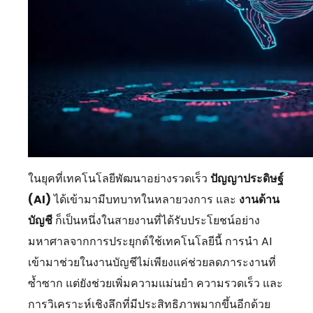
ในยุคที่เทคโนโลยีพัฒนาอย่างรวดเร็ว
ปัญญาประดิษฐ์
(AI)
ได้เข้ามามีบทบาทในหลายวงการ และ
งานด้าน
บัญชี
ก็เป็นหนึ่งในสายงานที่ได้รับประโยชน์อย่าง
มหาศาลจากการประยุกต์ใช้เทคโนโลยีนี้ การนำ AI
เข้ามาช่วยในงานบัญชีไม่เพียงแค่ช่วยลดภาระงานที่
ซ้ำซาก แต่ยังช่วยเพิ่มความแม่นยำ ความรวดเร็ว และ
การวิเคราะห์เชิงลึกที่มีประสิทธิภาพมากขึ้นอีกด้วย