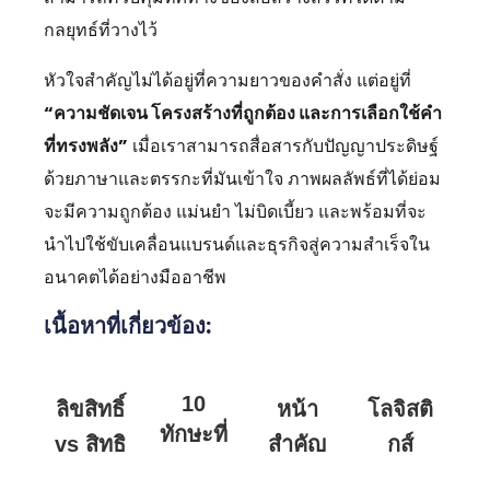
กลยุทธ์ที่วางไว้
หัวใจสำคัญไม่ได้อยู่ที่ความยาวของคำสั่ง แต่อยู่ที่
“ความชัดเจน โครงสร้างที่ถูกต้อง และการเลือกใช้คำ
ที่ทรงพลัง”
เมื่อเราสามารถสื่อสารกับปัญญาประดิษฐ์
ด้วยภาษาและตรรกะที่มันเข้าใจ ภาพผลลัพธ์ที่ได้ย่อม
จะมีความถูกต้อง แม่นยำ ไม่บิดเบี้ยว และพร้อมที่จะ
นำไปใช้ขับเคลื่อนแบรนด์และธุรกิจสู่ความสำเร็จใน
อนาคตได้อย่างมืออาชีพ
เนื้อหาที่เกี่ยวข้อง:
10
ลิขสิทธิ์
หน้า
โลจิสติ
ทักษะที่
vs สิทธิ
สำคัญ
กส์
นัก
บัตร vs
ภายใน
ทางการ