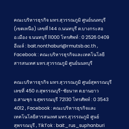
คณะบริหารธุรกิจ มทร.สุวรรณภูมิ ศูนย์นนทบุรี
(เขตเหนือ) เลขที่ 144 ถ.นนทบุรี ต.บางกระสอ
อ.เมือง จ.นนทบุรี 11000 โทรศัพท์ : 0 2526 0409
อีเมล์ : bait.nonthaburi@rmutsb.ac.th ,
Facebook : คณะบริหารธุรกิจและเทคโนโลยี
สารสนเทศ มทร.สุวรรณภูมิ ศูนย์นนทบุรี
คณะบริหารธุรกิจ มทร.สุวรรณภูมิ ศูนย์สุพรรณบุรี
เลขที่ 450 ถ.สุพรรณบุรี-ชัยนาท ต.ยานยาว
อ.สามชุก จ.สุพรรณบุรี 72130 โทรศัพท์ : 0 3543
4012 , Facebook : คณะบริหารธุรกิจและ
เทคโนโลยีสารสนเทศ มทร.สุวรรณภูมิ ศูนย์
สุพรรณบุรี , TikTok : bait_rus_suphanburi