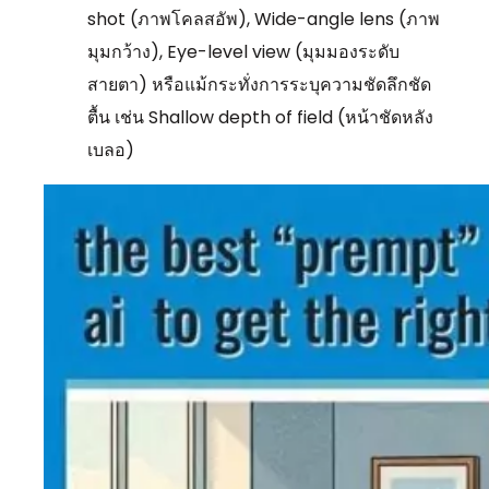
shot (ภาพโคลสอัพ), Wide-angle lens (ภาพ
มุมกว้าง), Eye-level view (มุมมองระดับ
สายตา) หรือแม้กระทั่งการระบุความชัดลึกชัด
ตื้น เช่น Shallow depth of field (หน้าชัดหลัง
เบลอ)