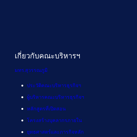
เกี่ยวกับคณะบริหารฯ
มทร.สุวรรณภูมิ
ประวัติคณะบริหารธุรกิจฯ
ผู้บริหารคณะบริหารธุรกิจฯ
หลักสูตรที่เปิดสอน
โครงสร้างบุคลากรภายใน
ยุทธศาสตร์และภารกิจหลัก