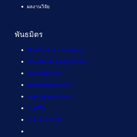
ผลงานวิจัย
พันธมิตร
Siam Culinary Academy
Chef Lucas Baking Studio
devmage.com
clonedbabies.com
interbangkok.com
ขายที่ดิน
ราคาน้ำมันวันนี้