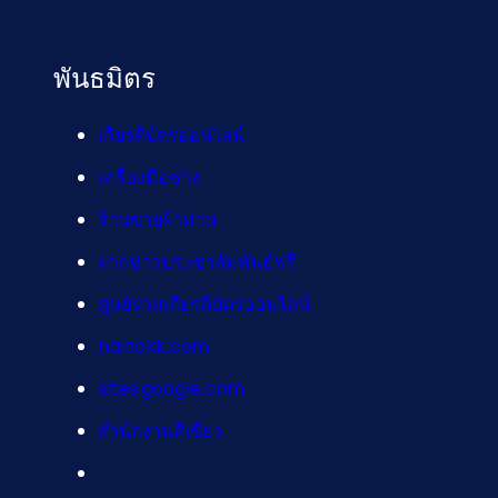
พันธมิตร
เกียรติบัตรออนไลน์
เครื่องมือช่าง
ร้านขายผ้าม่าน
ฝากข่าวประชาสัมพันธ์ฟรี
ศูนย์รวมเกียรติบัตรออนไลน์
nainokk.com
sites.google.com
สำนักงานสีเขียว