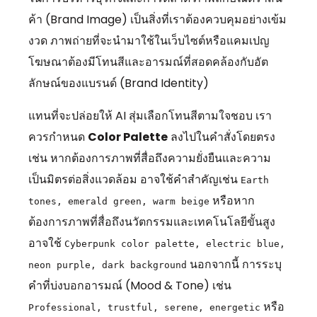
ค้า (Brand Image) เป็นสิ่งที่เราต้องควบคุมอย่างเข้ม
งวด ภาพถ่ายที่จะนำมาใช้ในเว็บไซต์หรือแคมเปญ
โฆษณาต้องมีโทนสีและอารมณ์ที่สอดคล้องกับอัต
ลักษณ์ของแบรนด์ (Brand Identity)
แทนที่จะปล่อยให้ AI สุ่มเลือกโทนสีตามใจชอบ เรา
ควรกำหนด
Color Palette
ลงไปในคำสั่งโดยตรง
เช่น หากต้องการภาพที่สื่อถึงความยั่งยืนและความ
เป็นมิตรต่อสิ่งแวดล้อม อาจใช้คำสำคัญเช่น
Earth
หรือหาก
tones, emerald green, warm beige
ต้องการภาพที่สื่อถึงนวัตกรรมและเทคโนโลยีขั้นสูง
อาจใช้
Cyberpunk color palette, electric blue,
นอกจากนี้ การระบุ
neon purple, dark background
คำที่บ่งบอกอารมณ์ (Mood & Tone) เช่น
หรือ
Professional, trustful, serene, energetic