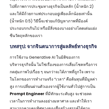
ไปที่ภาพการประชุมทางธุรกิจเป็นหลัก (น้ำหนัก 2)
และให้มีถ้วยกาแฟประกอบอยู่เพียงเล็กน้อยเท่านั้น
(น้ำหนัก 0.5) วิธีนี้จะช่วยแก้ปัญหาภาพที่มีองค์
ประกอบรกเกินไป หรือมีสิ่งของบางอย่างโดดเด่นแย่ง
ซีนวัตถุหลักของเรา
บทสรุป: จากจินตนาการสู่ผลลัพธ์ทางธุรกิจ
การใช้งาน Generative AI ในมิติของการ
บริหารธุรกิจนั้น ไม่ใช่เรื่องของการเสี่ยงโชคหรือการ
กดสุ่มภาพไปเรื่อย ๆ จนกว่าจะได้ภาพที่ถูกใจ เพราะ
ในโลกของการทำงานจริง “เวลา” คือต้นทุนที่มีมูลค่า
สูง การเปลี่ยนผ่านตัวเองจากผู้ใช้งานทั่วไปสู่การเป็น
Prompt Engineer
ที่มีทักษะระดับสูง จะช่วยลด
เวลาในการทำงานลงอย่างมหาศาล และทำให้เรา
สามารถควบคุมทิศทางของสื่อสร้างสรรค์ได้ตาม