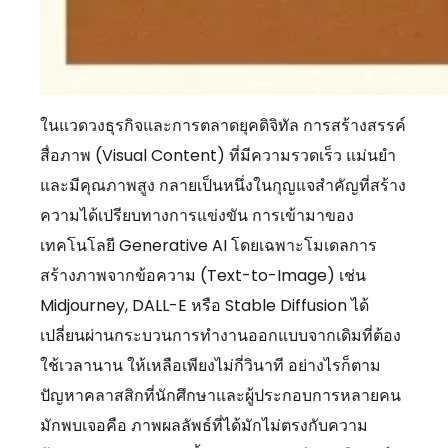
ในแวดวงธุรกิจและการตลาดยุคดิจิทัล การสร้างสรรค์
สื่อภาพ (Visual Content) ที่มีความรวดเร็ว แม่นยำ
และมีคุณภาพสูง กลายเป็นหนึ่งในกุญแจสำคัญที่สร้าง
ความได้เปรียบทางการแข่งขัน การเข้ามาของ
เทคโนโลยี Generative AI โดยเฉพาะโมเดลการ
สร้างภาพจากข้อความ (Text-to-Image) เช่น
Midjourney, DALL-E หรือ Stable Diffusion ได้
เปลี่ยนผ่านกระบวนการทำงานออกแบบจากเดิมที่ต้อง
ใช้เวลานาน ให้เหลือเพียงไม่กี่วินาที อย่างไรก็ตาม
ปัญหาคลาสสิกที่นักศึกษาและผู้ประกอบการหลายคน
มักพบเจอคือ ภาพผลลัพธ์ที่ได้มักไม่ตรงกับความ