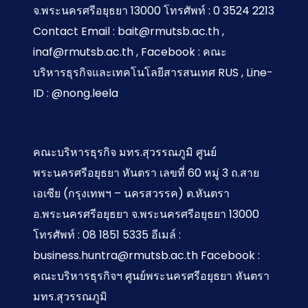
จ.พระนครศรีอยุธยา 13000 โทรศัพท์ : 0 3524 2213
คอน
Contact Email : bait@rmutsb.ac.th ,
เทนต์
inaf@rmutsb.ac.th , Facebook : คณะ
บริหารธุรกิจและเทคโนโลยีสารสนเทศ RUS , Line-
ID : @nong.leela
คณะบริหารธุรกิจ มทร.สุวรรณภูมิ ศูนย์
พระนครศรีอยุธยา หันตรา เลขที่ 60 หมู่ 3 ถ.สาย
เอเซีย (กรุงเทพฯ – นครสวรรค) ต.หันตรา
อ.พระนครศรีอยุธยา จ.พระนครศรีอยุธยา 13000
โทรศัพท์ : 08 1851 5335 อีเมล์ :
business.huntra@rmutsb.ac.th Facebook :
คณะบริหารธุรกิจฯ ศูนย์พระนครศรีอยุธยา หันตรา
มทร.สุวรรณภูมิ