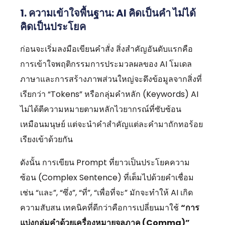
1. ความเข้าใจพื้นฐาน: AI คิดเป็นคำ ไม่ได้
คิดเป็นประโยค
ก่อนจะเริ่มลงมือเขียนคำสั่ง สิ่งสำคัญอันดับแรกคือ
การเข้าใจพฤติกรรมการประมวลผลของ AI โมเดล
ภาษาและการสร้างภาพส่วนใหญ่จะดึงข้อมูลจากสิ่งที่
เรียกว่า “Tokens” หรือกลุ่มคำหลัก (Keywords) AI
ไม่ได้ตีความหมายตามหลักไวยากรณ์ที่ซับซ้อน
เหมือนมนุษย์ แต่จะนำคำสำคัญแต่ละคำมาถักทอร้อย
เรียงเข้าด้วยกัน
ดังนั้น การเขียน Prompt ที่ยาวเป็นประโยคความ
ซ้อน (Complex Sentence) ที่เต็มไปด้วยคำเชื่อม
เช่น “และ”, “ซึ่ง”, “ที่”, “เพื่อที่จะ” มักจะทำให้ AI เกิด
ความสับสน เทคนิคที่ดีกว่าคือการเปลี่ยนมาใช้
“การ
แบ่งกลุ่มคำด้วยเครื่องหมายจุลภาค (Comma)”