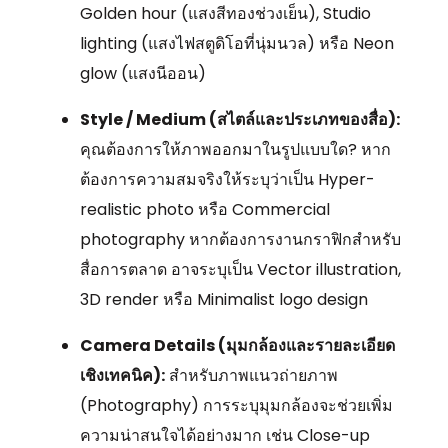
Golden hour (แสงสีทองช่วงเย็น), Studio
lighting (แสงไฟสตูดิโอที่นุ่มนวล) หรือ Neon
glow (แสงนีออน)
Style / Medium (สไตล์และประเภทของสื่อ):
คุณต้องการให้ภาพออกมาในรูปแบบใด? หาก
ต้องการความสมจริงให้ระบุว่าเป็น Hyper-
realistic photo หรือ Commercial
photography หากต้องการงานกราฟิกสำหรับ
สื่อการตลาด อาจระบุเป็น Vector illustration,
3D render หรือ Minimalist logo design
Camera Details (มุมกล้องและรายละเอียด
เชิงเทคนิค):
สำหรับภาพแนวถ่ายภาพ
(Photography) การระบุมุมกล้องจะช่วยเพิ่ม
ความน่าสนใจได้อย่างมาก เช่น Close-up