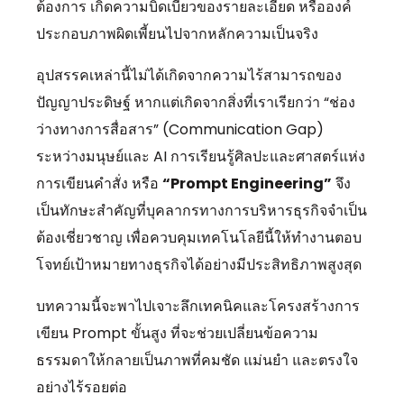
ต้องการ เกิดความบิดเบี้ยวของรายละเอียด หรือองค์
ประกอบภาพผิดเพี้ยนไปจากหลักความเป็นจริง
อุปสรรคเหล่านี้ไม่ได้เกิดจากความไร้สามารถของ
ปัญญาประดิษฐ์ หากแต่เกิดจากสิ่งที่เราเรียกว่า “ช่อง
ว่างทางการสื่อสาร” (Communication Gap)
ระหว่างมนุษย์และ AI การเรียนรู้ศิลปะและศาสตร์แห่ง
การเขียนคำสั่ง หรือ
“Prompt Engineering”
จึง
เป็นทักษะสำคัญที่บุคลากรทางการบริหารธุรกิจจำเป็น
ต้องเชี่ยวชาญ เพื่อควบคุมเทคโนโลยีนี้ให้ทำงานตอบ
โจทย์เป้าหมายทางธุรกิจได้อย่างมีประสิทธิภาพสูงสุด
บทความนี้จะพาไปเจาะลึกเทคนิคและโครงสร้างการ
เขียน Prompt ขั้นสูง ที่จะช่วยเปลี่ยนข้อความ
ธรรมดาให้กลายเป็นภาพที่คมชัด แม่นยำ และตรงใจ
อย่างไร้รอยต่อ