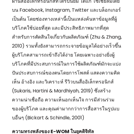
ผ่านสื่ออิเล็กทรอนิกส์ที่ได้รับนิยม ได้แก่ โซเชียลมีเดีย
บน Facebook, Instagram, Twitter และบล็อกเกอร์
เป็นต้น โดยช่องทางเหล่านี้เป็นแหล่งค้นหาข้อมูลที่ผู้
บริโภคใช้บ่อยที่สุด และมีประสิทธิภาพมากที่สุด
สำหรับการตัดสินใจเกี่ยวกับผลิตภัณฑ์ (Zhu & Zhang,
2010) รวมทั้งยังสามารถกระจายข้อมูลได้อย่างเร็วขึ้น
ผู้บริโภคสามารถเข้าถึงได้ง่าย โดยเฉพาะอย่างยิ่งผู้
บริโภคที่มีประสบการณ์ในการใช้ผลิตภัณฑ์มักจะแบ่ง
ปันประสบการณ์ของตนโดยการโพสต์ แสดงความคิด
เห็น อ้างอิง และวิเคราะห์ รีวิวบนสื่ออิเล็กทรอนิกส์
(Sukaris, Hartini & Mardhiyah, 2019) ซึ่งสร้าง
ความน่าเชื่อถือ ความเห็นอกเห็นใจ การมีส่วนร่วม
ของผู้บริโภค และคุณค่ามากกว่าการสื่อสารในรูปแบ
บอื่นๆ (Bickart & Schindle, 2001)
ความทรงพลังของ
E-WOM ในยุคดิจิทัล