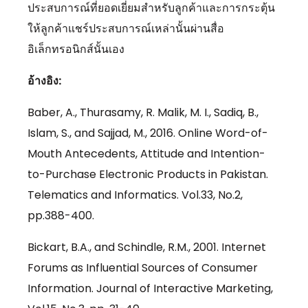
ประสบการณ์ที่ยอดเยี่ยมสำหรับลูกค้าและการกระตุ้น
ให้ลูกค้าแชร์ประสบการณ์เหล่านั้นผ่านสื่อ
อิเล็กทรอนิกส์นั้นเอง
อ้างอิง
:
Baber, A., Thurasamy, R. Malik, M. I., Sadiq, B.,
Islam, S., and Sajjad, M., 2016. Online Word-of-
Mouth Antecedents, Attitude and Intention-
to-Purchase Electronic Products in Pakistan.
Telematics and Informatics. Vol.33, No.2,
pp.388-400.
Bickart, B.A., and Schindle, R.M., 2001. Internet
Forums as Influential Sources of Consumer
Information. Journal of Interactive Marketing,