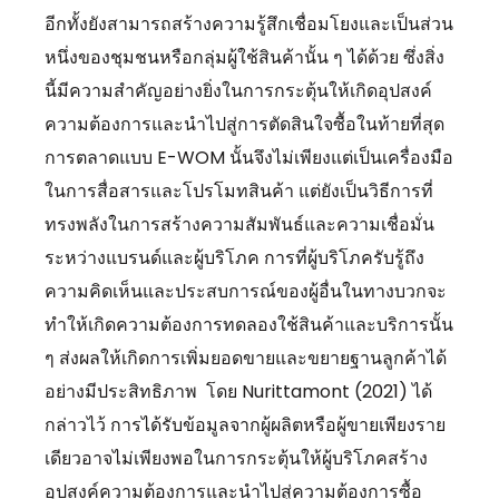
อีกทั้งยังสามารถสร้างความรู้สึกเชื่อมโยงและเป็นส่วน
หนึ่งของชุมชนหรือกลุ่มผู้ใช้สินค้านั้น ๆ ได้ด้วย ซึ่งสิ่ง
นี้มีความสำคัญอย่างยิ่งในการกระตุ้นให้เกิดอุปสงค์
ความต้องการและนำไปสู่การตัดสินใจซื้อในท้ายที่สุด
การตลาดแบบ E-WOM นั้นจึงไม่เพียงแต่เป็นเครื่องมือ
ในการสื่อสารและโปรโมทสินค้า แต่ยังเป็นวิธีการที่
ทรงพลังในการสร้างความสัมพันธ์และความเชื่อมั่น
ระหว่างแบรนด์และผู้บริโภค การที่ผู้บริโภครับรู้ถึง
ความคิดเห็นและประสบการณ์ของผู้อื่นในทางบวกจะ
ทำให้เกิดความต้องการทดลองใช้สินค้าและบริการนั้น
ๆ ส่งผลให้เกิดการเพิ่มยอดขายและขยายฐานลูกค้าได้
อย่างมีประสิทธิภาพ โดย Nurittamont (2021) ได้
กล่าวไว้ การได้รับข้อมูลจากผู้ผลิตหรือผู้ขายเพียงราย
เดียวอาจไม่เพียงพอในการกระตุ้นให้ผู้บริโภคสร้าง
อุปสงค์ความต้องการและนำไปสู่ความต้องการซื้อ