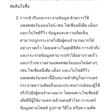
ตัดสินใจซื้อ
การเข้าถึงและกระจายข้อมูล ด้วยการใช้
แพลตฟอร์มออนไลน์ เช่น โซเชียลมีเดีย บล็อก
และเว็บไซต์รีวิว ข้อมูลและความคิดเห็น
สามารถถูกกระจายไปยังผู้คนจำนวนมากได้
อย่างรวดเร็ว โดยเฉพาะในยุคดิจิทัล การเข้าถึง
และกระจายข้อมูลสามารถทำได้อย่างรวดเร็ว
และกว้างขวางผ่านแพลตฟอร์มออนไลน์ต่างๆ
เช่น โซเชียลมีเดีย บล็อก และเว็บไซต์รีวิว
แพลตฟอร์มเหล่านี้มีบทบาทสำคัญในการแพร่
กระจายความคิดเห็นและประสบการณ์ของผู้ใช้
จริงไปยังผู้คนจำนวนมาก โดยเฉพาะโซเชียลมี
เดียที่มีผู้ใช้งานหลายล้านคนทั่วโลก การแชร์
ข้อมูลผ่านโพสต์ รูปภาพ วิดีโอ หรือความคิด