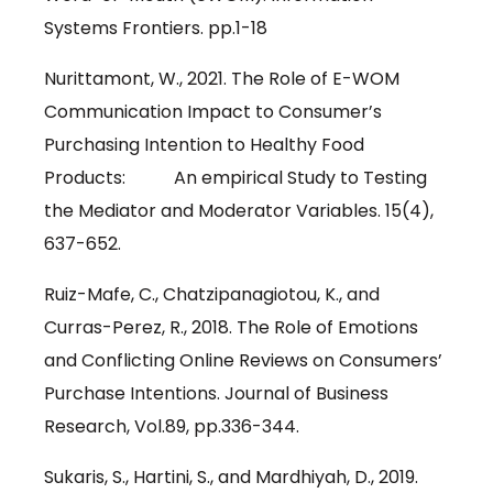
Systems Frontiers. pp.1-18
Nurittamont, W., 2021. The Role of E-WOM
Communication Impact to Consumer’s
Purchasing Intention to Healthy Food
Products: An empirical Study to Testing
the Mediator and Moderator Variables. 15(4),
637-652.
Ruiz-Mafe, C., Chatzipanagiotou, K., and
Curras-Perez, R., 2018. The Role of Emotions
and Conflicting Online Reviews on Consumers’
Purchase Intentions. Journal of Business
Research, Vol.89, pp.336-344.
Sukaris, S., Hartini, S., and Mardhiyah, D., 2019.