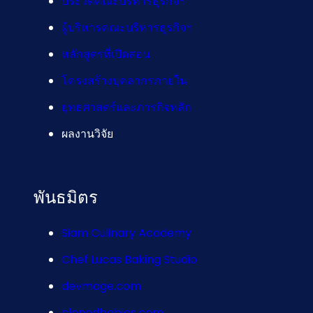
ประวัติคณะบริหารธุรกิจฯ
ผู้บริหารคณะบริหารธุรกิจฯ
หลักสูตรที่เปิดสอน
โครงสร้างบุคลากรภายใน
ยุทธศาสตร์และภารกิจหลัก
ผลงานวิจัย
พันธมิตร
Siam Culinary Academy
Chef Lucas Baking Studio
devmage.com
clonedbabies.com