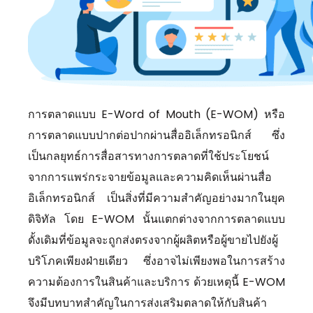
การตลาดแบบ E-Word of Mouth (E-WOM) หรือ
การตลาดแบบปากต่อปากผ่านสื่ออิเล็กทรอนิกส์ ซึ่ง
เป็นกลยุทธ์การสื่อสารทางการตลาดที่ใช้ประโยชน์
จากการแพร่กระจายข้อมูลและความคิดเห็นผ่านสื่อ
อิเล็กทรอนิกส์ เป็นสิ่งที่มีความสำคัญอย่างมากในยุค
ดิจิทัล โดย E-WOM นั้นแตกต่างจากการตลาดแบบ
ดั้งเดิมที่ข้อมูลจะถูกส่งตรงจากผู้ผลิตหรือผู้ขายไปยังผู้
บริโภคเพียงฝ่ายเดียว ซึ่งอาจไม่เพียงพอในการสร้าง
ความต้องการในสินค้าและบริการ ด้วยเหตุนี้ E-WOM
จึงมีบทบาทสำคัญในการส่งเสริมตลาดให้กับสินค้า