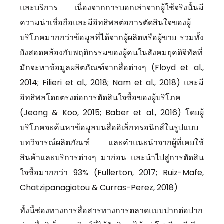
และบริการ เนื่องจากการบอกเล่าจากผู้ใช้จริงนั้นมี
ความน่าเชื่อถือและมีอิทธิพลต่อการตัดสินใจของผู้
บริโภคมากกว่าข้อมูลที่ได้จากผู้ผลิตหรือผู้ขาย รวมทั้ง
ยังสอดคล้องกับพฤติกรรมของผู้คนในสังคมยุคดิจิทัลที่
มักจะหาข้อมูลผลิตภัณฑ์จากสื่อต่างๆ (Floyd et al.,
2014; Filieri et al., 2018; Nam et al., 2018) และมี
อิทธิพลโดยตรงต่อการตัดสินใจซื้อของผู้บริโภค
(Jeong & Koo, 2015; Baber et al., 2016) โดยผู้
บริโภคจะค้นหาข้อมูลบนสื่ออิเล็กทรอนิกส์ในรูปแบบ
บทวิจารณ์ผลิตภัณฑ์ และคำแนะนำจากผู้ที่เคยใช้
สินค้าและบริการต่างๆ มาก่อน และนำไปสู่การตัดสิน
ใจซื้อมากกว่า 93% (Fullerton, 2017; Ruiz-Mafe,
Chatzipanagiotou & Curras-Perez, 2018)
ทั้งนี้ช่องทางการสื่อสารทางการตลาดแบบปากต่อปาก