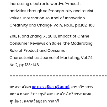
Increasing electronic word-of-mouth
activities through self-congrunity and tourist
values. Internation Journal of Innovation,
Creativity and Change, Vol.9, No.10, pp.162-183.
Zhu, F. and Zhang, X., 2010, Impact of Online
Consumer Reviews on Sales: the Moderating
Role of Product and Consumer
Characteristics, Journal of Marketing, Vol.74,
No.2, pp.133-148.
==================================
บทความโดย
ผศ.ดร.วสุธิดา นุริตมนต์
สาขาวิชาการ
ตลาด คณะบริหารธุรกิจและเทคโนโลยีสารสนเทศ
ศูนย์พระนครศรีอยุธยา วาสุกรี