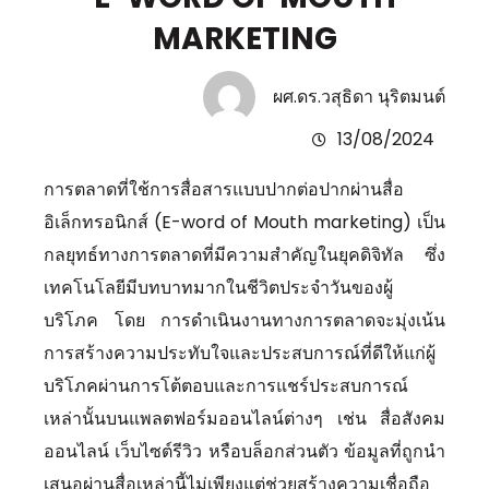
MARKETING
ผศ.ดร.วสุธิดา นุริตมนต์
13/08/2024
การตลาดที่ใช้การสื่อสารแบบปากต่อปากผ่านสื่อ
อิเล็กทรอนิกส์ (E-word of Mouth marketing) เป็น
กลยุทธ์ทางการตลาดที่มีความสำคัญในยุคดิจิทัล ซึ่ง
เทคโนโลยีมีบทบาทมากในชีวิตประจำวันของผู้
บริโภค โดย การดำเนินงานทางการตลาดจะมุ่งเน้น
การสร้างความประทับใจและประสบการณ์ที่ดีให้แก่ผู้
บริโภคผ่านการโต้ตอบและการแชร์ประสบการณ์
เหล่านั้นบนแพลตฟอร์มออนไลน์ต่างๆ เช่น สื่อสังคม
ออนไลน์ เว็บไซต์รีวิว หรือบล็อกส่วนตัว ข้อมูลที่ถูกนำ
เสนอผ่านสื่อเหล่านี้ไม่เพียงแต่ช่วยสร้างความเชื่อถือ