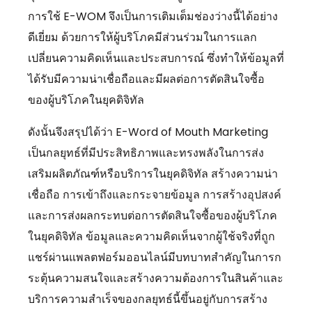
การใช้ E-WOM จึงเป็นการเติมเต็มช่องว่างนี้ได้อย่าง
ดีเยี่ยม ด้วยการให้ผู้บริโภคมีส่วนร่วมในการแลก
เปลี่ยนความคิดเห็นและประสบการณ์ ซึ่งทำให้ข้อมูลที่
ได้รับมีความน่าเชื่อถือและมีผลต่อการตัดสินใจซื้อ
ของผู้บริโภคในยุคดิจิทัล
ดังนั้นจึงสรุปได้ว่า E-Word of Mouth Marketing
เป็นกลยุทธ์ที่มีประสิทธิภาพและทรงพลังในการส่ง
เสริมผลิตภัณฑ์หรือบริการในยุคดิจิทัล สร้างความน่า
เชื่อถือ การเข้าถึงและกระจายข้อมูล การสร้างอุปสงค์
และการส่งผลกระทบต่อการตัดสินใจซื้อของผู้บริโภค
ในยุคดิจิทัล ข้อมูลและความคิดเห็นจากผู้ใช้จริงที่ถูก
แชร์ผ่านแพลตฟอร์มออนไลน์มีบทบาทสำคัญในการก
ระตุ้นความสนใจและสร้างความต้องการในสินค้าและ
บริการความสำเร็จของกลยุทธ์นี้ขึ้นอยู่กับการสร้าง