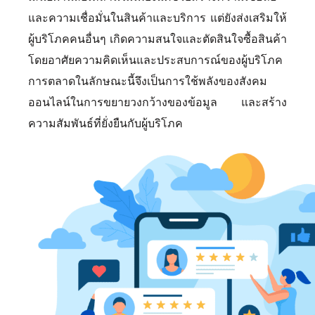
และความเชื่อมั่นในสินค้าและบริการ แต่ยังส่งเสริมให้
ผู้บริโภคคนอื่นๆ เกิดความสนใจและตัดสินใจซื้อสินค้า
โดยอาศัยความคิดเห็นและประสบการณ์ของผู้บริโภค
การตลาดในลักษณะนี้จึงเป็นการใช้พลังของสังคม
ออนไลน์ในการขยายวงกว้างของข้อมูล และสร้าง
ความสัมพันธ์ที่ยั่งยืนกับผู้บริโภค