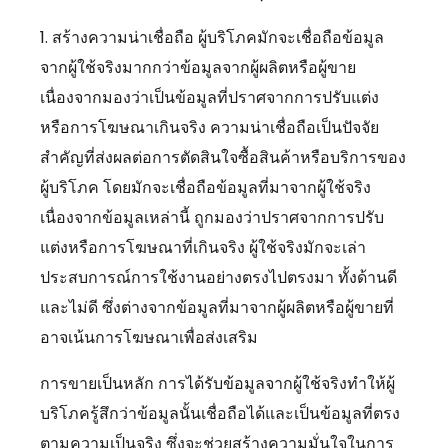
1. สร้างความน่าเชื่อถือ ผู้บริโภคมักจะเชื่อถือข้อมูล
จากผู้ใช้จริงมากกว่าข้อมูลจากผู้ผลิตหรือผู้ขาย
เนื่องจากมองว่าเป็นข้อมูลที่ปราศจากการปรับแต่ง
หรือการโฆษณาเกินจริง ความน่าเชื่อถือเป็นปัจจัย
สำคัญที่ส่งผลต่อการตัดสินใจซื้อสินค้าหรือบริการของ
ผู้บริโภค โดยมักจะเชื่อถือข้อมูลที่มาจากผู้ใช้จริง
เนื่องจากข้อมูลเหล่านี้ ถูกมองว่าปราศจากการปรับ
แต่งหรือการโฆษณาที่เกินจริง ผู้ใช้จริงมักจะเล่า
ประสบการณ์การใช้งานอย่างตรงไปตรงมา ทั้งด้านดี
และไม่ดี ซึ่งต่างจากข้อมูลที่มาจากผู้ผลิตหรือผู้ขายที่
อาจเน้นการโฆษณาเพื่อส่งเสริม
การขายเป็นหลัก การได้รับข้อมูลจากผู้ใช้จริงทำให้ผู้
บริโภครู้สึกว่าข้อมูลนั้นเชื่อถือได้และเป็นข้อมูลที่ตรง
ตามความเป็นจริง ซึ่งจะช่วยสร้างความมั่นใจในการ