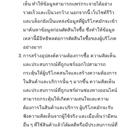
เห็น ทำให้ข้อมูลสามารถแพร่กระจายได้อย่าง
รวดเร็วและเป็นวงกว้าง นอกจากนี้ เว็บไซต์รีวิว
และบล็อกยังเป็นแหล่งข้อมูลที่ผู้บริโภคมักจะเข้า
มาค้นหาข้อมูลก่อนตัดสินใจซื้อ ซึ่งทำให้ข้อมูล
เหล่านี้มีอิทธิพลต่อการตัดสินใจซื้อของผู้บริโภค
อย่างมาก
การสร้างอุปสงค์ความต้องการซื้อ ความคิดเห็น
และประสบการณ์ที่ถูกแชร์ออกไปสามารถ
กระตุ้นให้ผู้บริโภคสนใจและสร้างความต้องการ
ในสินค้าและบริการนั้น ๆ มากขึ้น ความคิดเห็น
และประสบการณ์ที่ถูกแชร์ผ่านช่องทางออนไลน์
สามารถกระตุ้นให้เกิดความสนใจและความ
ต้องการในสินค้าและบริการ ผู้บริโภคมักจะรับ
ฟังความคิดเห็นจากผู้ใช้จริง และเมื่อเห็นว่ามีคน
อื่น ๆ ที่ใช้สินค้าแล้วได้ผลดีหรือมีประสบการณ์ที่