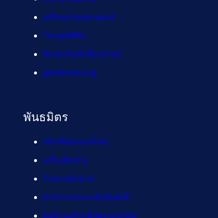
เครื่องเป่าแอลกอฮอล์
โลกยุคดิจิทัล
ข้อสอบใบขับขี่ออนไลน์
gotoknow.org
พันธมิตร
เกียรติบัตรออนไลน์
เครื่องมือช่าง
ร้านขายผ้าม่าน
ฝากข่าวประชาสัมพันธ์ฟรี
ศูนย์รวมเกียรติบัตรออนไลน์