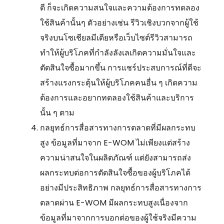
ดี ก็จะเกิดความสนใจและความต้องการทดลอง
ใช้สินค้านั้นๆ ตัวอย่างเช่น รีวิวเชิงบวกจากผู้ใช้
จริงบนโซเชียลมีเดียหรือเว็บไซต์รีวิวสามารถ
ทำให้ผู้บริโภคที่กำลังลังเลเกิดความมั่นใจและ
ตัดสินใจซื้อมากขึ้น การแชร์ประสบการณ์ที่ดีจะ
สร้างแรงกระตุ้นให้ผู้บริโภคคนอื่น ๆ เกิดความ
ต้องการและอยากทดลองใช้สินค้าและบริการ
นั้น ๆ ตาม
กลยุทธ์การสื่อสารทางการตลาดที่มีผลกระทบ
สูง ข้อมูลที่มาจาก E-WOM ไม่เพียงแต่สร้าง
ความน่าสนใจในผลิตภัณฑ์ แต่ยังสามารถส่ง
ผลกระทบต่อการตัดสินใจซื้อของผู้บริโภคได้
อย่างมีประสิทธิภาพ กลยุทธ์การสื่อสารทางการ
ตลาดผ่าน E-WOM มีผลกระทบสูงเนื่องจาก
ข้อมูลที่มาจากการบอกต่อของผู้ใช้จริงมีความ