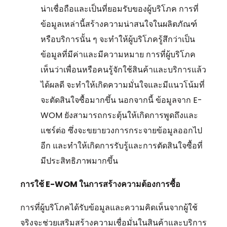
น่าเชื่อถือและเป็นที่ยอมรับของผู้บริโภค การที่
ข้อมูลเหล่านี้สร้างความน่าสนใจในผลิตภัณฑ์
หรือบริการนั้น ๆ จะทำให้ผู้บริโภครู้สึกว่าเป็น
ข้อมูลที่มีค่าและมีความหมาย การที่ผู้บริโภค
เห็นว่าเพื่อนหรือคนรู้จักใช้สินค้าและบริการแล้ว
ได้ผลดี จะทำให้เกิดความมั่นใจและมีแนวโน้มที่
จะตัดสินใจซื้อมากขึ้น นอกจากนี้ ข้อมูลจาก E-
WOM ยังสามารถกระตุ้นให้เกิดการพูดถึงและ
แชร์ต่อ ซึ่งจะขยายวงการกระจายข้อมูลออกไป
อีก และทำให้เกิดการรับรู้และการตัดสินใจซื้อที่
มีประสิทธิภาพมากขึ้น
การใช้
E-WOM ในการสร้างความต้องการซื้อ
การที่ผู้บริโภคได้รับข้อมูลและความคิดเห็นจากผู้ใช้
จริงจะช่วยเสริมสร้างความเชื่อมั่นในสินค้าและบริการ