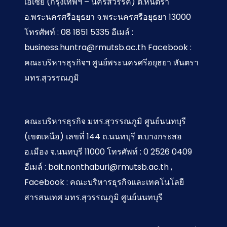
เอเซีย (กรุงเทพฯ – นครสวรรค) ต.หันตรา
อ.พระนครศรีอยุธยา จ.พระนครศรีอยุธยา 13000
โทรศัพท์ : 08 1851 5335 อีเมล์ :
business.huntra@rmutsb.ac.th Facebook :
คณะบริหารธุรกิจฯ ศูนย์พระนครศรีอยุธยา หันตรา
มทร.สุวรรณภูมิ
คณะบริหารธุรกิจ มทร.สุวรรณภูมิ ศูนย์นนทบุรี
(เขตเหนือ) เลขที่ 144 ถ.นนทบุรี ต.บางกระสอ
อ.เมือง จ.นนทบุรี 11000 โทรศัพท์ : 0 2526 0409
อีเมล์ : bait.nonthaburi@rmutsb.ac.th ,
Facebook : คณะบริหารธุรกิจและเทคโนโลยี
สารสนเทศ มทร.สุวรรณภูมิ ศูนย์นนทบุรี