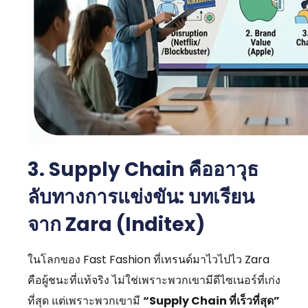
3. Supply Chain คืออาวุธ
ลับทางการแข่งขัน: บทเรียน
จาก Zara (Inditex)
ในโลกของ Fast Fashion ที่เทรนด์มาไวไปไว Zara
คือผู้ชนะที่แท้จริง ไม่ใช่เพราะพวกเขามีดีไซเนอร์ที่เก่ง
ที่สุด แต่เพราะพวกเขามี
“Supply Chain ที่เร็วที่สุด”