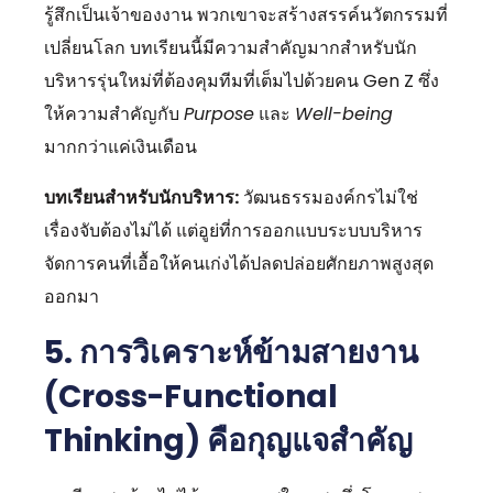
รู้สึกเป็นเจ้าของงาน พวกเขาจะสร้างสรรค์นวัตกรรมที่
เปลี่ยนโลก บทเรียนนี้มีความสำคัญมากสำหรับนัก
บริหารรุ่นใหม่ที่ต้องคุมทีมที่เต็มไปด้วยคน Gen Z ซึ่ง
ให้ความสำคัญกับ
Purpose
และ
Well-being
มากกว่าแค่เงินเดือน
บทเรียนสำหรับนักบริหาร:
วัฒนธรรมองค์กรไม่ใช่
เรื่องจับต้องไม่ได้ แต่อูย่ที่การออกแบบระบบบริหาร
จัดการคนที่เอื้อให้คนเก่งได้ปลดปล่อยศักยภาพสูงสุด
ออกมา
5. การวิเคราะห์ข้ามสายงาน
(Cross-Functional
Thinking) คือกุญแจสำคัญ