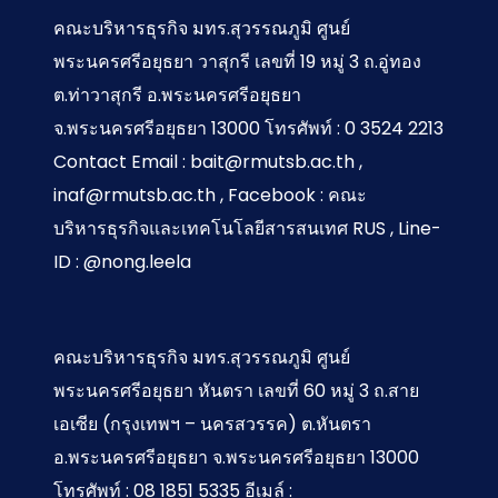
สู่
คณะบริหารธุรกิจ มทร.สุวรรณภูมิ ศูนย์
อนาคต
พระนครศรีอยุธยา วาสุกรี เลขที่ 19 หมู่ 3 ถ.อู่ทอง
ต.ท่าวาสุกรี อ.พระนครศรีอยุธยา
จ.พระนครศรีอยุธยา 13000 โทรศัพท์ : 0 3524 2213
Contact Email : bait@rmutsb.ac.th ,
inaf@rmutsb.ac.th , Facebook : คณะ
บริหารธุรกิจและเทคโนโลยีสารสนเทศ RUS , Line-
ID : @nong.leela
คณะบริหารธุรกิจ มทร.สุวรรณภูมิ ศูนย์
พระนครศรีอยุธยา หันตรา เลขที่ 60 หมู่ 3 ถ.สาย
เอเซีย (กรุงเทพฯ – นครสวรรค) ต.หันตรา
อ.พระนครศรีอยุธยา จ.พระนครศรีอยุธยา 13000
โทรศัพท์ : 08 1851 5335 อีเมล์ :