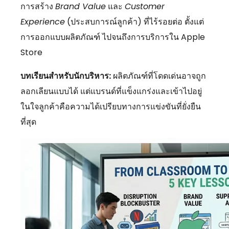
การสร้าง
Brand Value
และ
Customer
Experience
(ประสบการณ์ลูกค้า) ที่ไร้รอยต่อ ตั้งแต่
การออกแบบผลิตภัณฑ์ ไปจนถึงการบริการใน Apple
Store
บทเรียนสำหรับนักบริหาร:
ผลิตภัณฑ์ที่โดดเด่นอาจถูก
ลอกเลียนแบบได้ แต่แบรนด์ที่แข็งแกร่งและเข้าไปอยู่
ในใจลูกค้าคือความได้เปรียบทางการแข่งขันที่ยั่งยืน
ที่สุด