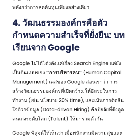
พลังกว่าการลดต้นทุนเพียงอย่างเดียว
4. วัฒนธรรมองค์กรคือตัว
กำหนดความสำเร็จที่ยั่งยืน: บท
เรียนจาก Google
Google ไม่ได้โด่งดังแค่เรื่อง Search Engine แต่ยัง
เป็นต้นแบบของ
“การบริหารคน”
(Human Capital
Management) เคสของ Google สอนเราว่า การ
สร้างวัฒนธรรมองค์กรที่เปิดกว้าง,
ให้อิสระในการ
ทำงาน (เช่น นโยบาย 20% time),
และเน้นการตัดสิน
ใจด้วยข้อมูล (Data-driven Hiring) คือปัจจัยที่ดึงดูด
คนเก่งระดับโลก (Talent) ให้มารวมตัวกัน
Google พิสูจน์ให้เห็นว่า เมื่อพนักงานมีความสุขและ