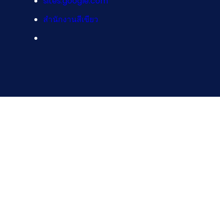
sites.google.com
สำนักงานสีเขียว