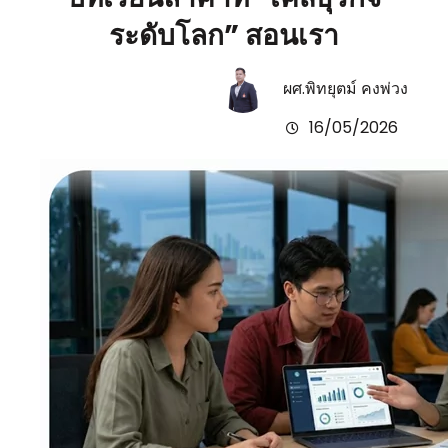
ระดับโลก” สอนเรา
ผศ.พิทยุตม์ คงพ่วง
16/05/2026