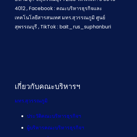
4012 , Facebook : คณะบริหารธุรกิจและ
เทคโนโลยีสารสนเทศ มทร.สุวรรณภูมิ ศูนย์
สุพรรณบุรี , TikTok : bait_rus_suphanburi
เกี่ยวกับคณะบริหารฯ
มทร.สุวรรณภูมิ
ประวัติคณะบริหารธุรกิจฯ
ผู้บริหารคณะบริหารธุรกิจฯ