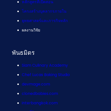
หลักสูตรที่เปิดสอน
โครงสร้างบุคลากรภายใน
ยุทธศาสตร์และภารกิจหลัก
ผลงานวิจัย
พันธมิตร
Siam Culinary Academy
Chef Lucas Baking Studio
devmage.com
clonedbabies.com
interbangkok.com