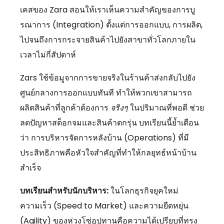
เคสของ Zara สอนให้เราเห็นความสำคัญของการบู
รณาการ (Integration) ตั้งแต่การออกแบบ,
การผลิต,
ไปจนถึงการกระจายสินค้าไปยังสาขาทั่วโลกภายใน
เวลาไม่กี่สัปดาห์
Zars ใช้ข้อมูจากการขายจริงในร้านค้าส่งกลับไปยัง
ศูนย์กลางการออกแบบทันที ทำให้พวกเขาสามารถ
ผลิตสินค้าที่ลูกค้าต้องการ
จริงๆ
ในปริมาณที่พอดี ช่วย
ลดปัญหาสต็อกจมและสินค้าตกรุ่น บทเรียนนี้ย้ำเตือน
ว่า การบริหารจัดการหลังบ้าน (Operations) ที่มี
ประสิทธิภาพคือหัวใจสำคัญที่ทำให้กลยุทธ์หน้าบ้าน
สำเร็จ
บทเรียนสำหรับนักบริหาร:
ในโลกธุรกิจยุคใหม่
ความเร็ว (Speed to Market) และความยืดหยุ่น
(Agility) ของห่วงโซ่อุปทานคือความได้เปรียบที่ทรง