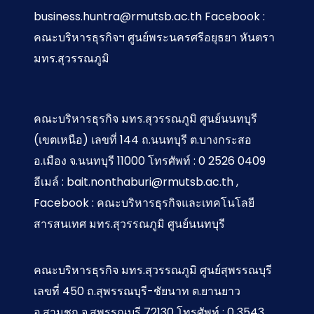
business.huntra@rmutsb.ac.th Facebook :
คณะบริหารธุรกิจฯ ศูนย์พระนครศรีอยุธยา หันตรา
มทร.สุวรรณภูมิ
คณะบริหารธุรกิจ มทร.สุวรรณภูมิ ศูนย์นนทบุรี
(เขตเหนือ) เลขที่ 144 ถ.นนทบุรี ต.บางกระสอ
อ.เมือง จ.นนทบุรี 11000 โทรศัพท์ : 0 2526 0409
อีเมล์ : bait.nonthaburi@rmutsb.ac.th ,
Facebook : คณะบริหารธุรกิจและเทคโนโลยี
สารสนเทศ มทร.สุวรรณภูมิ ศูนย์นนทบุรี
คณะบริหารธุรกิจ มทร.สุวรรณภูมิ ศูนย์สุพรรณบุรี
เลขที่ 450 ถ.สุพรรณบุรี-ชัยนาท ต.ยานยาว
อ.สามชุก จ.สุพรรณบุรี 72130 โทรศัพท์ : 0 3543