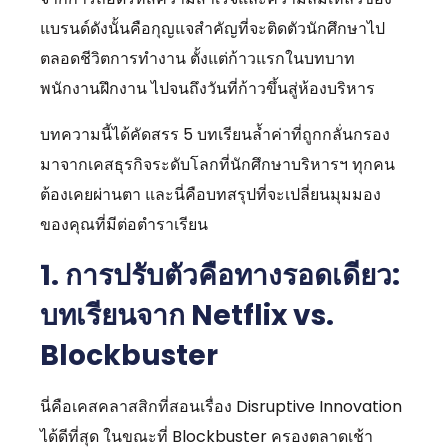
แบรนด์ดังนั้นคือกุญแจสำคัญที่จะติดตัวนักศึกษาไป
ตลอดชีวิตการทำงาน ตั้งแต่ก้าวแรกในบทบาท
พนักงานฝึกงาน ไปจนถึงวันที่ก้าวขึ้นสู่ห้องบริหาร
บทความนี้ได้คัดสรร 5 บทเรียนล้ำค่าที่ถูกกลั่นกรอง
มาจากเคสธุรกิจระดับโลกที่นักศึกษาบริหารฯ ทุกคน
ต้องเคยผ่านตา และนี่คือบทสรุปที่จะเปลี่ยนมุมมอง
ของคุณที่มีต่อตำราเรียน
1. การปรับตัวคือทางรอดเดียว:
บทเรียนจาก Netflix vs.
Blockbuster
นี่คือเคสคลาสสิกที่สอนเรื่อง Disruptive Innovation
ได้ดีที่สุด ในขณะที่ Blockbuster ครองตลาดเช้า