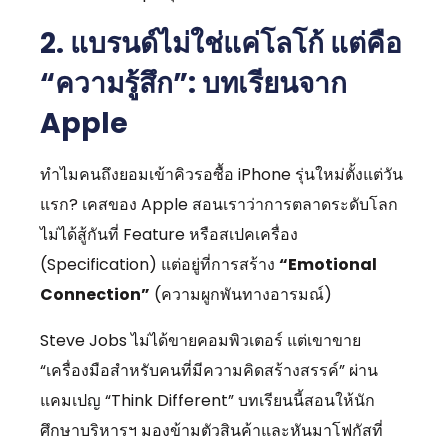
2. แบรนด์ไม่ใช่แค่โลโก้ แต่คือ
“ความรู้สึก”: บทเรียนจาก
Apple
ทำไมคนถึงยอมเข้าคิวรอซื้อ iPhone รุ่นใหม่ตั้งแต่วัน
แรก?
เคสของ Apple สอนเราว่าการตลาดระดับโลก
ไม่ได้สู้กันที่ Feature หรือสเปคเครื่อง
(Specification) แต่อยู่ที่การสร้าง
“Emotional
Connection”
(ความผูกพันทางอารมณ์)
Steve Jobs ไม่ได้ขายคอมพิวเตอร์ แต่เขาขาย
“เครื่องมือสำหรับคนที่มีความคิดสร้างสรรค์” ผ่าน
แคมเปญ “Think Different” บทเรียนนี้สอนให้นัก
ศึกษาบริหารฯ มองข้ามตัวสินค้าและหันมาโฟกัสที่