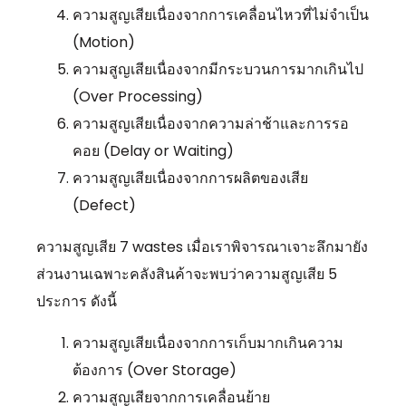
ความสูญเสียเนื่องจากการเคลื่อนไหวที่ไม่จำเป็น
(Motion)
ความสูญเสียเนื่องจากมีกระบวนการมากเกินไป
(Over Processing)
ความสูญเสียเนื่องจากความล่าช้าและการรอ
คอย (Delay or Waiting)
ความสูญเสียเนื่องจากการผลิตของเสีย
(Defect)
ความสูญเสีย 7 wastes เมื่อเราพิจารณาเจาะลึกมายัง
ส่วนงานเฉพาะคลังสินค้าจะพบว่าความสูญเสีย 5
ประการ ดังนี้
ความสูญเสียเนื่องจากการเก็บมากเกินความ
ต้องการ (Over Storage)
ความสูญเสียจากการเคลื่อนย้าย