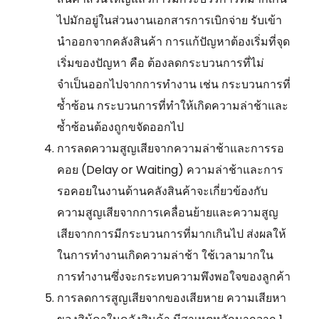
ไปมักอยู่ในส่วนงานเอกสารการเบิกจ่าย รับเข้า
นำออกจากคลังสินค้า การแก้ปัญหาต้องเริ่มที่จุด
เริ่มของปัญหา คือ ต้องลดกระบวนการที่ไม่
จำเป็นออกไปจากการทำงาน เช่น กระบวนการที่
ซ้ำซ้อน กระบวนการที่ทำให้เกิดความล่าช้าและ
ซ้ำซ้อนต้องถูกขจัดออกไป
การลดความสูญเสียจากความล่าช้าและการรอ
คอย (Delay or Waiting) ความล่าช้าและการ
รอคอยในงานด้านคลังสินค้าจะเกี่ยวข้องกับ
ความสูญเสียจากการเคลื่อนย้ายและความสูญ
เสียจากการมีกระบวนการที่มากเกินไป ส่งผลให้
ในการทำงานเกิดความล่าช้า ใช้เวลามากใน
การทำงานซึ่งจะกระทบความพึงพอใจของลูกค้า
การลดการสูญเสียจากของเสียหาย ความเสียหา