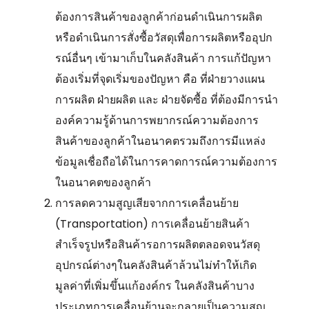
ต้องการสินค้าของลูกค้าก่อนดำเนินการผลิต
หรือดำเนินการสั่งซื้อวัสดุเพื่อการผลิตหรืออุปก
รณ์อื่นๆ เข้ามาเก็บในคลังสินค้า การแก้ปัญหา
ต้องเริ่มที่จุดเริ่มของปัญหา คือ ที่ฝ่ายวางแผน
การผลิต ฝ่ายผลิต และ ฝ่ายจัดซื้อ ที่ต้องมีการนำ
องค์ความรู้ด้านการพยากรณ์ความต้องการ
สินค้าของลูกค้าในอนาคตรวมถึงการมีแหล่ง
ข้อมูลเชื่อถือได้ในการคาดการณ์ความต้องการ
ในอนาคตของลูกค้า
การลดความสูญเสียจากการเคลื่อนย้าย
(Transportation) การเคลื่อนย้ายสินค้า
สำเร็จรูปหรือสินค้ารอการผลิตตลอดจนวัสดุ
อุปกรณ์ต่างๆในคลังสินค้าล้วนไม่ทำให้เกิด
มูลค่าที่เพิ่มขึ้นแก้องค์กร ในคลังสินค้าบาง
ประเภทการเคลื่อนย้านจะกลายเป็นความสูญ