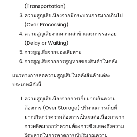
(Transportation)
ความสูญเสียเนื่องจากมีกระบวนการมากเกินไป
(Over Processing)
ความสูญเสียจากความล่าช้าและการรอคอย
(Delay or Waiting)
การสูญเสียจากของเสียหาย
การสูญเสียจากการสูญหายของสินค้าในคลัง
แนวทางการลดความสูญเสียในคลังสินค้าแต่ละ
ประเภทมีดังนี้
ความสูญเสียเนื่องจากการเก็บมากเกินความ
ต้องการ (Over Storage) ปริมาณการเก็บที่
มากเกินกว่าความต้องการเป็นผลต่อเนื่องมาจาก
การผลิตมากกว่าความต้องการซึ่งแสดงถึงความ
ผิดพลาดในการคาดการณ์ปริมาณความ