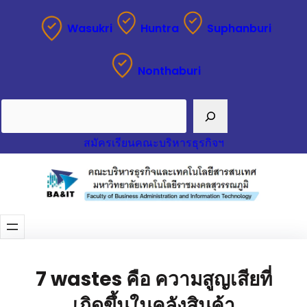
Wasukri
Huntra
Suphanburi
Nonthaburi
Search
สมัครเรียนคณะบริหารธุรกิจฯ
7 wastes คือ ความสูญเสียที่
เกิดขึ้นในคลังสินค้า