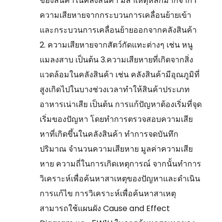
ของสิน้คาในคลังสินค้า มีสาเหตุหลักมากจาก 1
ความเสียหายจากกระบวนการเคลื่อนย้ายเข้า
และกระบวนการเคลื่อนย้ายออกจากคลังสินค้า
2. ความเสียหายจากสัตว์กัดแทะต่างๆ เช่น หนู
แมลงสาบ เป็นต้น 3.ความเสียหายที่เกิดจากสิ่ง
แวดล้อมในคลังสินค้า เช่น คลังสินค้ามีอุณภูมิที่
สูงเกิดไปในบางช่วงเวลาทำให้สินค้าประเภท
อาหารเน่าเสีย เป็นต้น การแก้ปัญหาต้องเริ่มที่จุด
เริ่มของปัญหา โดยทำการตรวจสอบความเสีย
หาที่เกิดขึ้นในคลังสินค้า ทำการจดบันทึก
ปริมาณ จำนวนความเสียหาย มูลค่าความเสีย
หาย ความถี่ในการเกิดเหตุการณ์ จากนั้นทำการ
วิเคราะห์เพื่อค้นหาสาเหตุของปัญหาและดำเนิน
การแก้ไข การวิเคราะห์เพื่อค้นหาสาเหตุ
สามารถใช้แผนผัง Cause and Effect