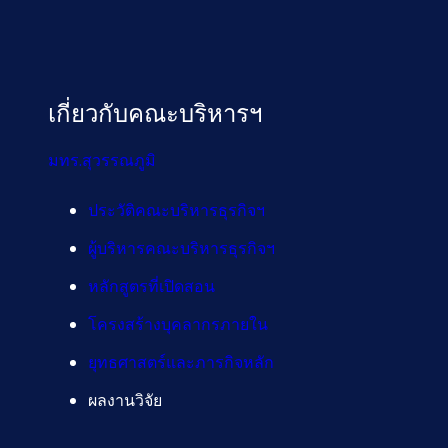
เกี่ยวกับคณะบริหารฯ
มทร.สุวรรณภูมิ
ประวัติคณะบริหารธุรกิจฯ
ผู้บริหารคณะบริหารธุรกิจฯ
หลักสูตรที่เปิดสอน
โครงสร้างบุคลากรภายใน
ยุทธศาสตร์และภารกิจหลัก
ผลงานวิจัย