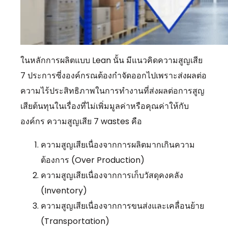
ในหลักการผลิตแบบ Lean นั้น มีแนวคิดความสูญเสีย
7 ประการซี่งองค์กรณต้องกำจัดออกไปเพราะส่งผลต่อ
ความไร้ประสิทธิภาพในการทำงานที่ส่งผลต่อการสูญ
เสียต้นทุนในเรื่องที่ไม่เพิ่มมูลค่าหรือคุณค่าให้กับ
องค์กร ความสูญเสีย 7 wastes คือ
ความสูญเสียเนื่องจากการผลิตมากเกินความ
ต้องการ (Over Production)
ความสูญเสียเนื่องจากการเก็บวัสดุคงคลัง
(Inventory)
ความสูญเสียเนื่องจากการขนส่งและเคลื่อนย้าย
(Transportation)