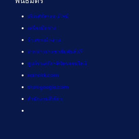
พันธมิตร
เกียรติบัตรออนไลน์
เครื่องมือช่าง
ร้านขายผ้าม่าน
ฝากข่าวประชาสัมพันธ์ฟรี
ศูนย์รวมเกียรติบัตรออนไลน์
nainokk.com
sites.google.com
สำนักงานสีเขียว