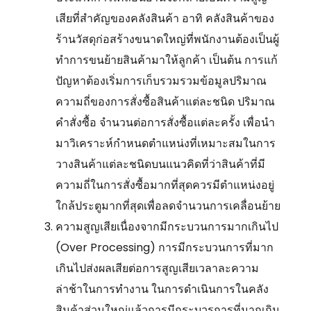
เสียที่สำคัญของคลังสินค้า อาทิ คลังสินค้าของ
ร้านวัสดุก่อสร้างขนาดใหญ่ที่พนักงานต้องเป็นผู้
ทำการขนย้ายสินค้ามาให้ลูกค้า เป็นต้น การแก้
ปัญหาต้องเริ่มการเก็บรวมรวมข้อมูลปริมาณ
ความถี่ของการสั่งซื้อสินค้าแต่ละชนิด ปริมาณ
คำสั่งซื้อ จำนวนต่อการสั่งซื้อแต่ละครั้ง เพื่อนำ
มาวิเคราะห์กำหนดตำแหน่งที่เหมาะสมในการ
วางสินค้าแต่ละชนิดบนแนวคิดที่ว่าสินค้าที่มี
ความถี่ในการสั่งซื้อมากที่สุดควรมีตำแหน่งอยู่
ใกล้ประตูมากที่สุดเพื่อลดจำนวนการเคลื่อนย้าย
ความสูญเสียเนื่องจากมีกระบวนการมากเกินไป
(Over Processing) การมีกระบวนการที่มาก
เกินไปส่งผลเสียต่อการสูญเสียเวลาละความ
ล่าช้าในการทำงาน ในการดำเนินการในคลัง
สินค้าส่วนใหญ่แล้วการมีกระบวรการที่มากเกิน