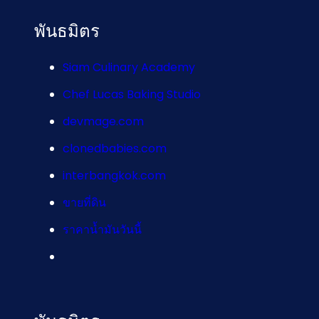
พันธมิตร
Siam Culinary Academy
Chef Lucas Baking Studio
devmage.com
clonedbabies.com
interbangkok.com
ขายที่ดิน
ราคาน้ำมันวันนี้