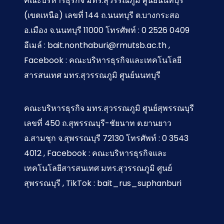
คณะบริหารธุรกิจ มทร.สุวรรณภูมิ ศูนย์นนทบุรี
(เขตเหนือ) เลขที่ 144 ถ.นนทบุรี ต.บางกระสอ
อ.เมือง จ.นนทบุรี 11000 โทรศัพท์ : 0 2526 0409
อีเมล์ : bait.nonthaburi@rmutsb.ac.th ,
Facebook : คณะบริหารธุรกิจและเทคโนโลยี
สารสนเทศ มทร.สุวรรณภูมิ ศูนย์นนทบุรี
คณะบริหารธุรกิจ มทร.สุวรรณภูมิ ศูนย์สุพรรณบุรี
เลขที่ 450 ถ.สุพรรณบุรี-ชัยนาท ต.ยานยาว
อ.สามชุก จ.สุพรรณบุรี 72130 โทรศัพท์ : 0 3543
4012 , Facebook : คณะบริหารธุรกิจและ
เทคโนโลยีสารสนเทศ มทร.สุวรรณภูมิ ศูนย์
สุพรรณบุรี , TikTok : bait_rus_suphanburi