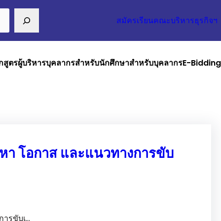
สมัครเรียนคณะบริหารธุรกิจฯ
กสูตร
ผู้บริหาร
บุคลากร
สำหรับนักศึกษา
สำหรับบุคลากร
E-Bidding
ัญหา โอกาส และแนวทางการขับ
การขับเ…