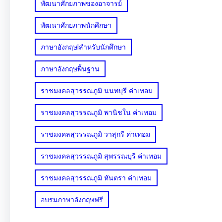
พัฒนาศักยภาพของอาจารย์
พัฒนาศักยภาพนักศึกษา
ภาษาอังกฤษlสำหรับนักศึกษา
ภาษาอังกฤษพื้นฐาน
ราชมงคลสุวรรณภูมิ นนทบุรี ค่าเทอม
ราชมงคลสุวรรณภูมิ พานิชใน ค่าเทอม
ราชมงคลสุวรรณภูมิ วาสุกรี ค่าเทอม
ราชมงคลสุวรรณภูมิ สุพรรณบุรี ค่าเทอม
ราชมงคลสุวรรณภูมิ หันตรา ค่าเทอม
อบรมภาษาอังกฤษฟรี