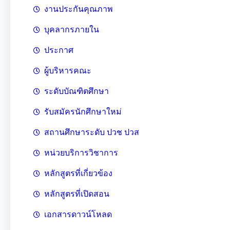
งานประกันคุณภาพ
บุคลากรภายใน
ประกาศ
ผู้บริหารคณะ
ระดับบัณฑิตศึกษา
รับสมัครนักศึกษาใหม่
สถานศึกษาระดับ ปวช ปวส
หน่วยบริการวิชาการ
หลักสูตรที่เกี่ยวข้อง
หลักสูตรที่เปิดสอน
เอกสารดาวน์โหลด