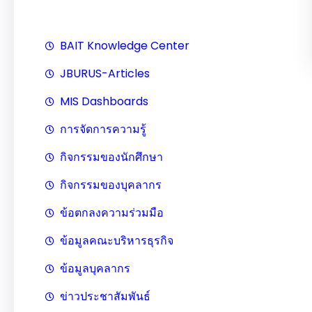
BAIT Knowledge Center
JBURUS-Articles
MIS Dashboards
การจัดการความรู้
กิจกรรมของนักศึกษา
กิจกรรมของบุคลากร
ข้อตกลงความร่วมมือ
ข้อมูลคณะบริหารธุรกิจ
ข้อมูลบุคลากร
ข่าวประชาสัมพันธ์