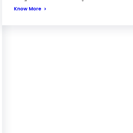
Know More