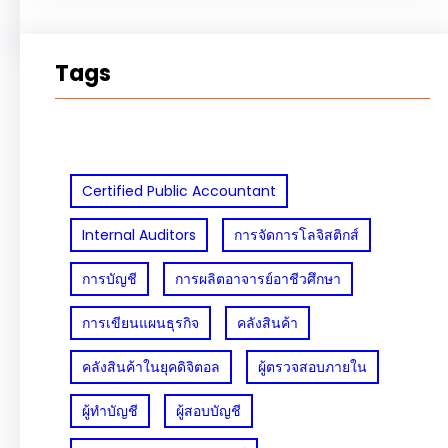
Tags
Certified Public Accountant
Internal Auditors
การจัดการโลจิสติกส์
การบัญชี
การผลิตอาจารย์อาชีวศึกษา
การเขียนแผนธุรกิจ
คลังสินค้า
คลังสินค้าในยุคดิจิตอล
ผู้ตรวจสอบภายใน
ผู้ทำบัญชี
ผู้สอบบัญชี