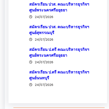
สมัครเรียน ปวส. คณะบริหารธุรกิจฯ
ศูนย์พระนครศรีอยุธยา
24/07/2026
สมัครเรียน ปวส. คณะบริหารธุรกิจฯ
ศูนย์สุพรรณบุรี
24/07/2026
สมัครเรียน ป.ตรี คณะบริหารธุรกิจฯ
ศูนย์พระนครศรีอยุธยา
24/07/2026
สมัครเรียน ป.ตรี คณะบริหารธุรกิจฯ
ศูนย์นนทบุรี
24/07/2026