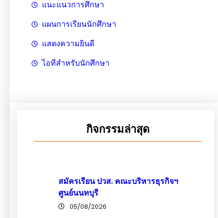
แนะแนวการศึกษา
แผนการเรียนนักศึกษา
แสดงความยินดี
ไอทีสำหรับนักศึกษา
กิจกรรมล่าสุด
สมัครเรียน ปวส. คณะบริหารธุรกิจฯ
ศูนย์นนทบุรี
05/08/2026