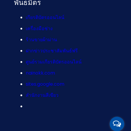
พันธมิตร
เกียรติบัตรออนไลน์
เครื่องมือช่าง
ร้านขายผ้าม่าน
ฝากข่าวประชาสัมพันธ์ฟรี
ศูนย์รวมเกียรติบัตรออนไลน์
nainokk.com
sites.google.com
สำนักงานสีเขียว