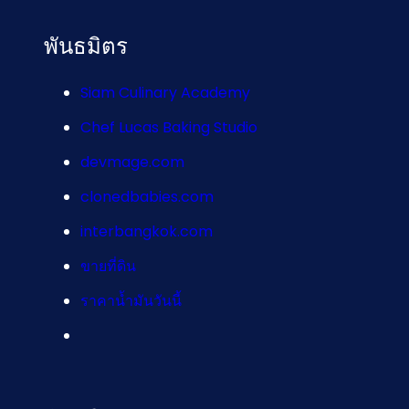
พันธมิตร
Siam Culinary Academy
Chef Lucas Baking Studio
devmage.com
clonedbabies.com
interbangkok.com
ขายที่ดิน
ราคาน้ำมันวันนี้