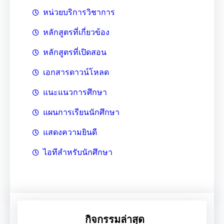
หน่วยบริการวิชาการ
หลักสูตรที่เกี่ยวข้อง
หลักสูตรที่เปิดสอน
เอกสารดาวน์โหลด
แนะแนวการศึกษา
แผนการเรียนนักศึกษา
แสดงความยินดี
ไอทีสำหรับนักศึกษา
กิจกรรมล่าสุด