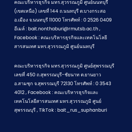
คณะบริหารธุรกิจ มทร.สุวรรณภูมิ ศูนย์นนทบุรี
(เขตเหนือ) เลขที่ 144 ถ.นนทบุรี ต.บางกระสอ
อ.เมือง จ.นนทบุรี 11000 โทรศัพท์ : 0 2526 0409
อีเมล์ : bait.nonthaburi@rmutsb.ac.th ,
Facebook : คณะบริหารธุรกิจและเทคโนโลยี
สารสนเทศ มทร.สุวรรณภูมิ ศูนย์นนทบุรี
คณะบริหารธุรกิจ มทร.สุวรรณภูมิ ศูนย์สุพรรณบุรี
เลขที่ 450 ถ.สุพรรณบุรี-ชัยนาท ต.ยานยาว
อ.สามชุก จ.สุพรรณบุรี 72130 โทรศัพท์ : 0 3543
4012 , Facebook : คณะบริหารธุรกิจและ
เทคโนโลยีสารสนเทศ มทร.สุวรรณภูมิ ศูนย์
สุพรรณบุรี , TikTok : bait_rus_suphanburi