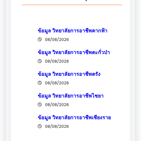
ข้อมูล วิทยาลัยการอาชีพตากฟ้า
08/08/2026
ข้อมูล วิทยาลัยการอาชีพตะกั่วป่า
08/08/2026
ข้อมูล วิทยาลัยการอาชีพตรัง
08/08/2026
ข้อมูล วิทยาลัยการอาชีพไชยา
08/08/2026
ข้อมูล วิทยาลัยการอาชีพเชียงราย
08/08/2026