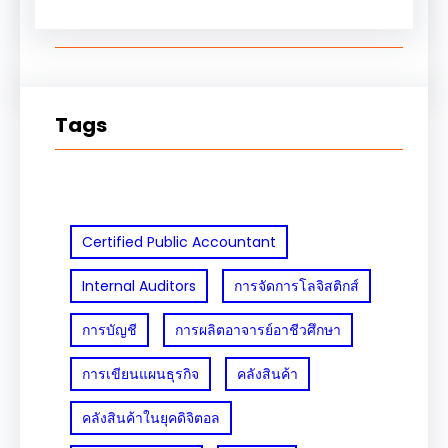
Tags
Certified Public Accountant
Internal Auditors
การจัดการโลจิสติกส์
การบัญชี
การผลิตอาจารย์อาชีวศึกษา
การเขียนแผนธุรกิจ
คลังสินค้า
คลังสินค้าในยุคดิจิตอล