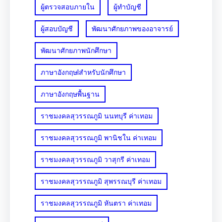
ผู้ตรวจสอบภายใน
ผู้ทำบัญชี
ผู้สอบบัญชี
พัฒนาศักยภาพของอาจารย์
พัฒนาศักยภาพนักศึกษา
ภาษาอังกฤษlสำหรับนักศึกษา
ภาษาอังกฤษพื้นฐาน
ราชมงคลสุวรรณภูมิ นนทบุรี ค่าเทอม
ราชมงคลสุวรรณภูมิ พานิชใน ค่าเทอม
ราชมงคลสุวรรณภูมิ วาสุกรี ค่าเทอม
ราชมงคลสุวรรณภูมิ สุพรรณบุรี ค่าเทอม
ราชมงคลสุวรรณภูมิ หันตรา ค่าเทอม