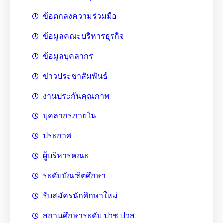
ข้อตกลงความร่วมมือ
ข้อมูลคณะบริหารธุรกิจ
ข้อมูลบุคลากร
ข่าวประชาสัมพันธ์
งานประกันคุณภาพ
บุคลากรภายใน
ประกาศ
ผู้บริหารคณะ
ระดับบัณฑิตศึกษา
รับสมัครนักศึกษาใหม่
สถานศึกษาระดับ ปวช ปวส