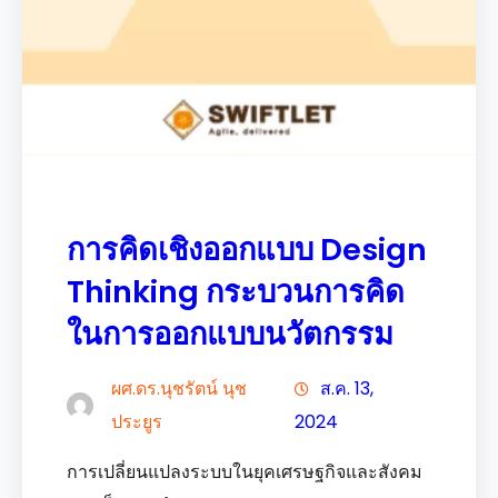
การคิดเชิงออกแบบ Design
Thinking กระบวนการคิด
ในการออกแบบนวัตกรรม
ผศ.ดร.นุชรัตน์ นุช
ส.ค. 13,
ประยูร
2024
การเปลี่ยนแปลงระบบในยุคเศรษฐกิจและสังคม