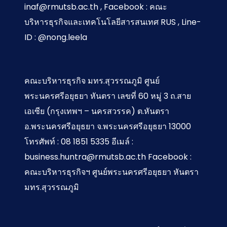
inaf@rmutsb.ac.th , Facebook : คณะ
บริหารธุรกิจและเทคโนโลยีสารสนเทศ RUS , Line-
ID : @nong.leela
คณะบริหารธุรกิจ มทร.สุวรรณภูมิ ศูนย์
พระนครศรีอยุธยา หันตรา เลขที่ 60 หมู่ 3 ถ.สาย
เอเซีย (กรุงเทพฯ – นครสวรรค) ต.หันตรา
อ.พระนครศรีอยุธยา จ.พระนครศรีอยุธยา 13000
โทรศัพท์ : 08 1851 5335 อีเมล์ :
business.huntra@rmutsb.ac.th Facebook :
คณะบริหารธุรกิจฯ ศูนย์พระนครศรีอยุธยา หันตรา
มทร.สุวรรณภูมิ