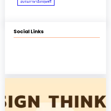
อบรมภาษาอังกฤษฟรี
Social Links
Facebook
Twitter
LinkedIn
Instagram