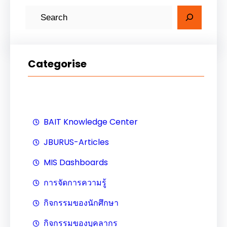
ค้
น
ห
า
Categorise
BAIT Knowledge Center
JBURUS-Articles
MIS Dashboards
การจัดการความรู้
กิจกรรมของนักศึกษา
กิจกรรมของบุคลากร