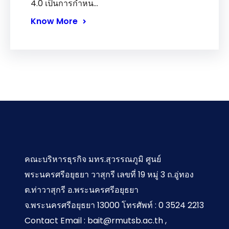
4.0 เป็นการกำหน…
Know More
คณะบริหารธุรกิจ มทร.สุวรรณภูมิ ศูนย์
พระนครศรีอยุธยา วาสุกรี เลขที่ 19 หมู่ 3 ถ.อู่ทอง
ต.ท่าวาสุกรี อ.พระนครศรีอยุธยา
จ.พระนครศรีอยุธยา 13000 โทรศัพท์ : 0 3524 2213
Contact Email : bait@rmutsb.ac.th ,