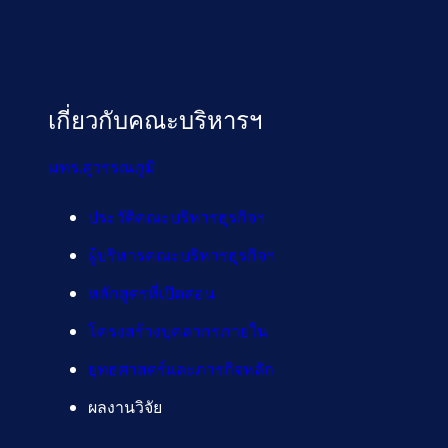
เกี่ยวกับคณะบริหารฯ
มทร.สุวรรณภูมิ
ประวัติคณะบริหารธุรกิจฯ
ผู้บริหารคณะบริหารธุรกิจฯ
หลักสูตรที่เปิดสอน
โครงสร้างบุคลากรภายใน
ยุทธศาสตร์และภารกิจหลัก
ผลงานวิจัย