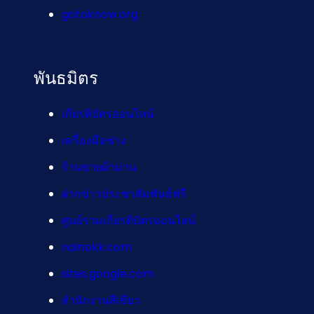
gotoknow.org
พันธมิตร
เกียรติบัตรออนไลน์
เครื่องมือช่าง
ร้านขายผ้าม่าน
ฝากข่าวประชาสัมพันธ์ฟรี
ศูนย์รวมเกียรติบัตรออนไลน์
nainokk.com
sites.google.com
สำนักงานสีเขียว