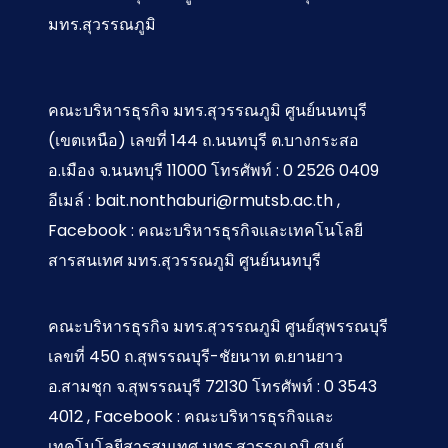
มทร.สุวรรณภูมิ
คณะบริหารธุรกิจ มทร.สุวรรณภูมิ ศูนย์นนทบุรี
(เขตเหนือ) เลขที่ 144 ถ.นนทบุรี ต.บางกระสอ
อ.เมือง จ.นนทบุรี 11000 โทรศัพท์ : 0 2526 0409
อีเมล์ : bait.nonthaburi@rmutsb.ac.th ,
Facebook : คณะบริหารธุรกิจและเทคโนโลยี
สารสนเทศ มทร.สุวรรณภูมิ ศูนย์นนทบุรี
คณะบริหารธุรกิจ มทร.สุวรรณภูมิ ศูนย์สุพรรณบุรี
เลขที่ 450 ถ.สุพรรณบุรี-ชัยนาท ต.ยานยาว
อ.สามชุก จ.สุพรรณบุรี 72130 โทรศัพท์ : 0 3543
4012 , Facebook : คณะบริหารธุรกิจและ
เทคโนโลยีสารสนเทศ มทร.สุวรรณภูมิ ศูนย์