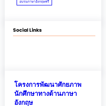
อบรมภาษาอังกฤษฟรี
Social Links
Facebook
Twitter
LinkedIn
Instagram
โครงการพัฒนาศักยภาพ
นักศึกษาทางด้านภาษา
อังกฤษ