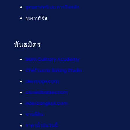
ยุทธศาสตร์และภารกิจหลัก
ผลงานวิจัย
พันธมิตร
Siam Culinary Academy
Chef Lucas Baking Studio
devmage.com
clonedbabies.com
interbangkok.com
ขายที่ดิน
ราคาน้ำมันวันนี้