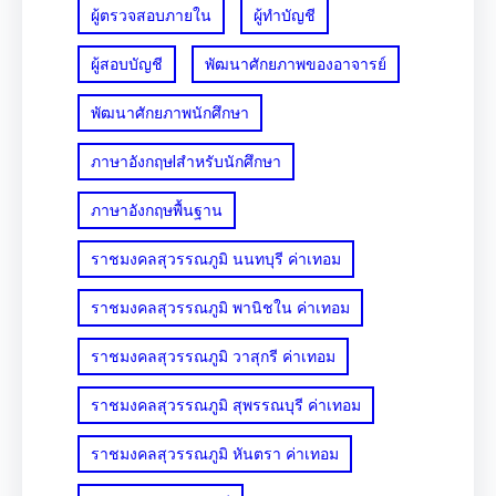
ผู้ตรวจสอบภายใน
ผู้ทำบัญชี
ผู้สอบบัญชี
พัฒนาศักยภาพของอาจารย์
พัฒนาศักยภาพนักศึกษา
ภาษาอังกฤษlสำหรับนักศึกษา
ภาษาอังกฤษพื้นฐาน
ราชมงคลสุวรรณภูมิ นนทบุรี ค่าเทอม
ราชมงคลสุวรรณภูมิ พานิชใน ค่าเทอม
ราชมงคลสุวรรณภูมิ วาสุกรี ค่าเทอม
ราชมงคลสุวรรณภูมิ สุพรรณบุรี ค่าเทอม
ราชมงคลสุวรรณภูมิ หันตรา ค่าเทอม