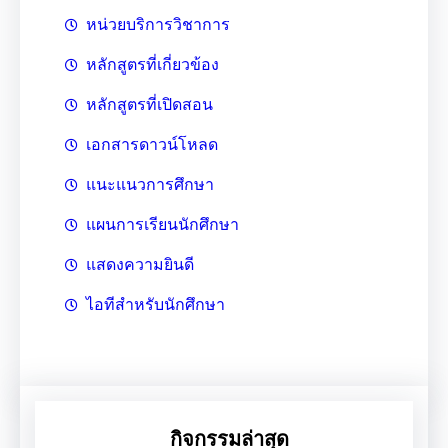
หน่วยบริการวิชาการ
หลักสูตรที่เกี่ยวข้อง
หลักสูตรที่เปิดสอน
เอกสารดาวน์โหลด
แนะแนวการศึกษา
แผนการเรียนนักศึกษา
แสดงความยินดี
ไอทีสำหรับนักศึกษา
กิจกรรมล่าสุด