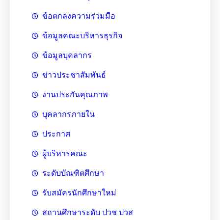
ข้อตกลงความร่วมมือ
ข้อมูลคณะบริหารธุรกิจ
ข้อมูลบุคลากร
ข่าวประชาสัมพันธ์
งานประกันคุณภาพ
บุคลากรภายใน
ประกาศ
ผู้บริหารคณะ
ระดับบัณฑิตศึกษา
รับสมัครนักศึกษาใหม่
สถานศึกษาระดับ ปวช ปวส