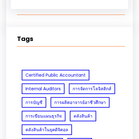
Tags
Certified Public Accountant
Internal Auditors
การจัดการโลจิสติกส์
การบัญชี
การผลิตอาจารย์อาชีวศึกษา
การเขียนแผนธุรกิจ
คลังสินค้า
คลังสินค้าในยุคดิจิตอล