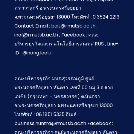
ต.ท่าวาสุกรี อ.พระนครศรีอยุธยา
จ.พระนครศรีอยุธยา 13000 โทรศัพท์ : 0 3524 2213
Contact Email : bait@rmutsb.ac.th ,
inaf@rmutsb.ac.th , Facebook : คณะ
บริหารธุรกิจและเทคโนโลยีสารสนเทศ RUS , Line-
ID : @nong.leela
คณะบริหารธุรกิจ มทร.สุวรรณภูมิ ศูนย์
พระนครศรีอยุธยา หันตรา เลขที่ 60 หมู่ 3 ถ.สาย
เอเซีย (กรุงเทพฯ – นครสวรรค) ต.หันตรา
อ.พระนครศรีอยุธยา จ.พระนครศรีอยุธยา 13000
โทรศัพท์ : 08 1851 5335 อีเมล์ :
business.huntra@rmutsb.ac.th Facebook :
คณะบริหารธุรกิจฯ ศูนย์พระนครศรีอยุธยา หันตรา