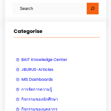
ค้
น
ห
า
Categorise
BAIT Knowledge Center
JBURUS-Articles
MIS Dashboards
การจัดการความรู้
กิจกรรมของนักศึกษา
กิจกรรมของบุคลากร