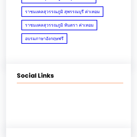
ราชมงคลสุวรรณภูมิ สุพรรณบุรี ค่าเทอม
ราชมงคลสุวรรณภูมิ หันตรา ค่าเทอม
อบรมภาษาอังกฤษฟรี
Social Links
Facebook
Twitter
LinkedIn
Instagram