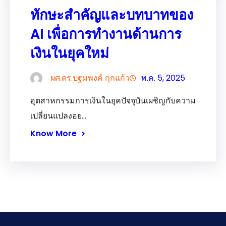
ทักษะสำคัญและบทบาทของ
AI เพื่อการทำงานด้านการ
เงินในยุคใหม่
ผศ.ดร.ปฐมพงค์ กุกแก้ว
พ.ค. 5, 2025
อุตสาหกรรมการเงินในยุคปัจจุบันเผชิญกับความ
เปลี่ยนแปลงอย…
Know More