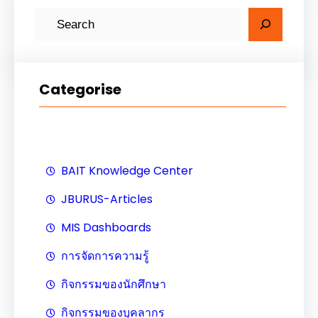
ค้
น
ห
า
Categorise
BAIT Knowledge Center
JBURUS-Articles
MIS Dashboards
การจัดการความรู้
กิจกรรมของนักศึกษา
กิจกรรมของบุคลากร