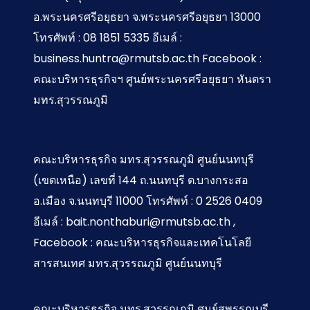
อ.พระนครศรีอยุธยา จ.พระนครศรีอยุธยา 13000
โทรศัพท์ : 08 1851 5335 อีเมล์ :
business.huntra@rmutsb.ac.th Facebook :
คณะบริหารธุรกิจฯ ศูนย์พระนครศรีอยุธยา หันตรา
มทร.สุวรรณภูมิ
คณะบริหารธุรกิจ มทร.สุวรรณภูมิ ศูนย์นนทบุรี
(เขตเหนือ) เลขที่ 144 ถ.นนทบุรี ต.บางกระสอ
อ.เมือง จ.นนทบุรี 11000 โทรศัพท์ : 0 2526 0409
อีเมล์ : bait.nonthaburi@rmutsb.ac.th ,
Facebook : คณะบริหารธุรกิจและเทคโนโลยี
สารสนเทศ มทร.สุวรรณภูมิ ศูนย์นนทบุรี
คณะบริหารธุรกิจ มทร.สุวรรณภูมิ ศูนย์สุพรรณบุรี