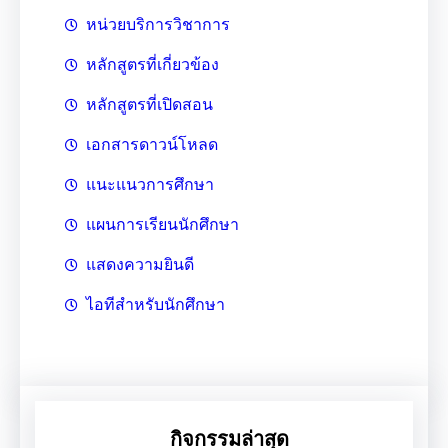
หน่วยบริการวิชาการ
หลักสูตรที่เกี่ยวข้อง
หลักสูตรที่เปิดสอน
เอกสารดาวน์โหลด
แนะแนวการศึกษา
แผนการเรียนนักศึกษา
แสดงความยินดี
ไอทีสำหรับนักศึกษา
กิจกรรมล่าสุด