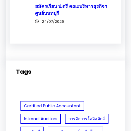
สมัครเรียน ป.ตรี คณะบริหารธุรกิจฯ
ศูนย์นนทบุรี
24/07/2026
Tags
Certified Public Accountant
Internal Auditors
การจัดการโลจิสติกส์