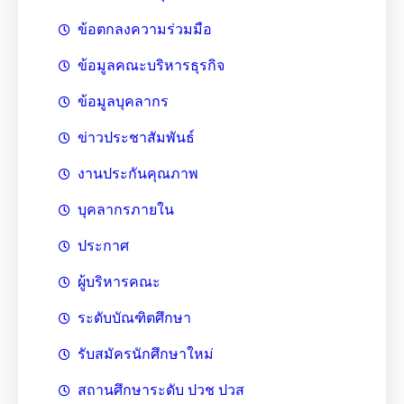
ข้อตกลงความร่วมมือ
ข้อมูลคณะบริหารธุรกิจ
ข้อมูลบุคลากร
ข่าวประชาสัมพันธ์
งานประกันคุณภาพ
บุคลากรภายใน
ประกาศ
ผู้บริหารคณะ
ระดับบัณฑิตศึกษา
รับสมัครนักศึกษาใหม่
สถานศึกษาระดับ ปวช ปวส