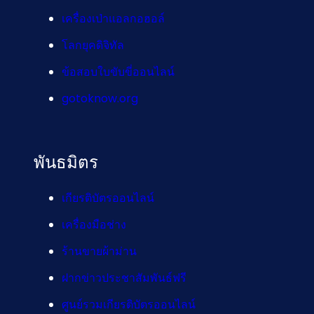
เครื่องเป่าแอลกอฮอล์
โลกยุคดิจิทัล
ข้อสอบใบขับขี่ออนไลน์
gotoknow.org
พันธมิตร
เกียรติบัตรออนไลน์
เครื่องมือช่าง
ร้านขายผ้าม่าน
ฝากข่าวประชาสัมพันธ์ฟรี
ศูนย์รวมเกียรติบัตรออนไลน์