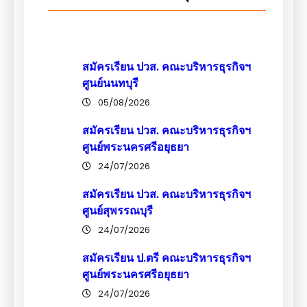
สมัครเรียน ปวส. คณะบริหารธุรกิจฯ
ศูนย์นนทบุรี
05/08/2026
สมัครเรียน ปวส. คณะบริหารธุรกิจฯ
ศูนย์พระนครศรีอยุธยา
24/07/2026
สมัครเรียน ปวส. คณะบริหารธุรกิจฯ
ศูนย์สุพรรณบุรี
24/07/2026
สมัครเรียน ป.ตรี คณะบริหารธุรกิจฯ
ศูนย์พระนครศรีอยุธยา
24/07/2026