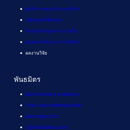
ผู้บริหารคณะบริหารธุรกิจฯ
หลักสูตรที่เปิดสอน
โครงสร้างบุคลากรภายใน
ยุทธศาสตร์และภารกิจหลัก
ผลงานวิจัย
พันธมิตร
Siam Culinary Academy
Chef Lucas Baking Studio
devmage.com
clonedbabies.com