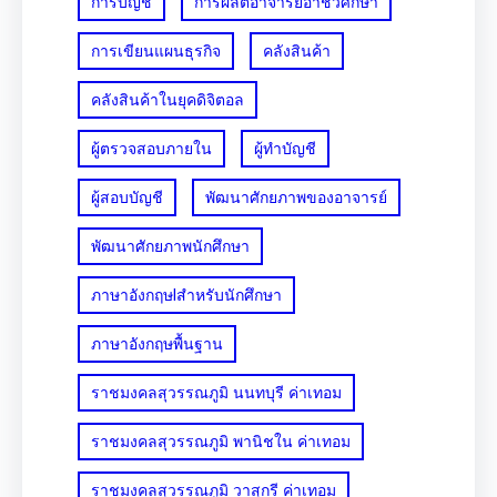
การบัญชี
การผลิตอาจารย์อาชีวศึกษา
การเขียนแผนธุรกิจ
คลังสินค้า
คลังสินค้าในยุคดิจิตอล
ผู้ตรวจสอบภายใน
ผู้ทำบัญชี
ผู้สอบบัญชี
พัฒนาศักยภาพของอาจารย์
พัฒนาศักยภาพนักศึกษา
ภาษาอังกฤษlสำหรับนักศึกษา
ภาษาอังกฤษพื้นฐาน
ราชมงคลสุวรรณภูมิ นนทบุรี ค่าเทอม
ราชมงคลสุวรรณภูมิ พานิชใน ค่าเทอม
ราชมงคลสุวรรณภูมิ วาสุกรี ค่าเทอม