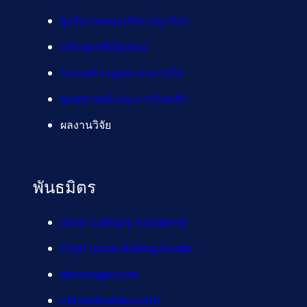
ผู้บริหารคณะบริหารธุรกิจฯ
หลักสูตรที่เปิดสอน
โครงสร้างบุคลากรภายใน
ยุทธศาสตร์และภารกิจหลัก
ผลงานวิจัย
พันธมิตร
Siam Culinary Academy
Chef Lucas Baking Studio
devmage.com
clonedbabies.com