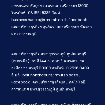
อ.พระนครศรีอยุธยา จ.พระนครศรีอยุธยา 13000
โทรศัพท์ : 08 1851 5335 อีเมล์ :
business.huntra@rmutsb.ac.th Facebook :
คณะบริหารธุรกิจฯ ศูนย์พระนครศรีอยุธยา หันตรา
มทร.สุวรรณภูมิ
คณะบริหารธุรกิจ มทร.สุวรรณภูมิ ศูนย์นนทบุรี
(เขตเหนือ) เลขที่ 144 ถ.นนทบุรี ต.บางกระสอ
อ.เมือง จ.นนทบุรี 11000 โทรศัพท์ : 0 2526 0409
อีเมล์ : bait.nonthaburi@rmutsb.ac.th ,
Facebook : คณะบริหารธุรกิจและเทคโนโลยี
สารสนเทศ มทร.สุวรรณภูมิ ศูนย์นนทบุรี
คณะบริหารธุรกิจ มทร.สุวรรณภูมิ ศูนย์สุพรรณบุรี