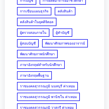
การบัญชี
การผลิตอาจารย์อาชีวศึกษา
การเขียนแผนธุรกิจ
คลังสินค้า
คลังสินค้าในยุคดิจิตอล
ผู้ตรวจสอบภายใน
ผู้ทำบัญชี
ผู้สอบบัญชี
พัฒนาศักยภาพของอาจารย์
พัฒนาศักยภาพนักศึกษา
ภาษาอังกฤษlสำหรับนักศึกษา
ภาษาอังกฤษพื้นฐาน
ราชมงคลสุวรรณภูมิ นนทบุรี ค่าเทอม
ราชมงคลสุวรรณภูมิ พานิชใน ค่าเทอม
ราชมงคลสุวรรณภูมิ วาสุกรี ค่าเทอม