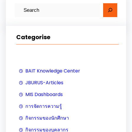
ค้
น
ห
า
Categorise
BAIT Knowledge Center
JBURUS-Articles
MIS Dashboards
การจัดการความรู้
กิจกรรมของนักศึกษา
กิจกรรมของบุคลากร