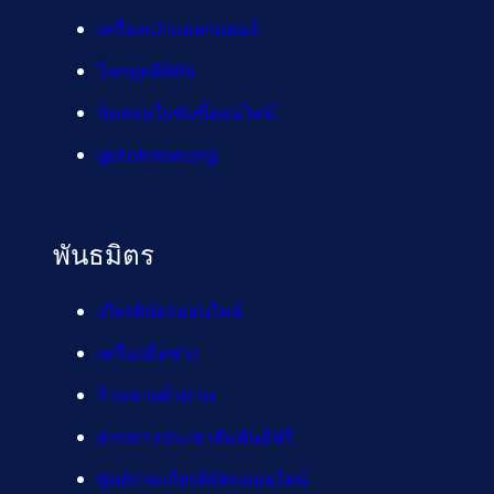
เครื่องเป่าแอลกอฮอล์
โลกยุคดิจิทัล
ข้อสอบใบขับขี่ออนไลน์
gotoknow.org
พันธมิตร
เกียรติบัตรออนไลน์
เครื่องมือช่าง
ร้านขายผ้าม่าน
ฝากข่าวประชาสัมพันธ์ฟรี
ศูนย์รวมเกียรติบัตรออนไลน์