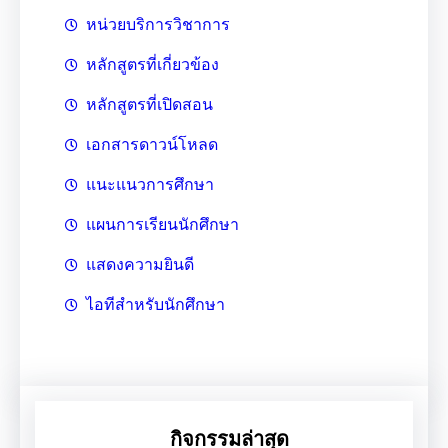
หน่วยบริการวิชาการ
หลักสูตรที่เกี่ยวข้อง
หลักสูตรที่เปิดสอน
เอกสารดาวน์โหลด
แนะแนวการศึกษา
แผนการเรียนนักศึกษา
แสดงความยินดี
ไอทีสำหรับนักศึกษา
กิจกรรมล่าสุด