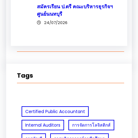
สมัครเรียน ป.ตรี คณะบริหารธุรกิจฯ
ศูนย์นนทบุรี
24/07/2026
Tags
Certified Public Accountant
Internal Auditors
การจัดการโลจิสติกส์