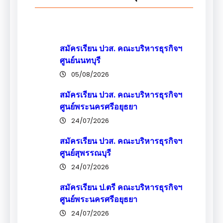
สมัครเรียน ปวส. คณะบริหารธุรกิจฯ
ศูนย์นนทบุรี
05/08/2026
สมัครเรียน ปวส. คณะบริหารธุรกิจฯ
ศูนย์พระนครศรีอยุธยา
24/07/2026
สมัครเรียน ปวส. คณะบริหารธุรกิจฯ
ศูนย์สุพรรณบุรี
24/07/2026
สมัครเรียน ป.ตรี คณะบริหารธุรกิจฯ
ศูนย์พระนครศรีอยุธยา
24/07/2026