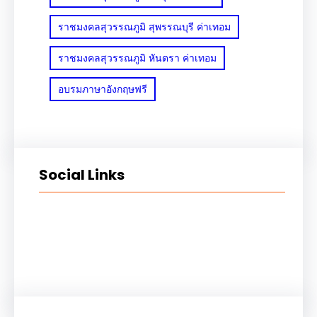
ราชมงคลสุวรรณภูมิ สุพรรณบุรี ค่าเทอม
ราชมงคลสุวรรณภูมิ หันตรา ค่าเทอม
อบรมภาษาอังกฤษฟรี
Social Links
Facebook
Twitter
LinkedIn
Instagram