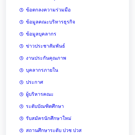
ข้อตกลงความร่วมมือ
ข้อมูลคณะบริหารธุรกิจ
ข้อมูลบุคลากร
ข่าวประชาสัมพันธ์
งานประกันคุณภาพ
บุคลากรภายใน
ประกาศ
ผู้บริหารคณะ
ระดับบัณฑิตศึกษา
รับสมัครนักศึกษาใหม่
สถานศึกษาระดับ ปวช ปวส