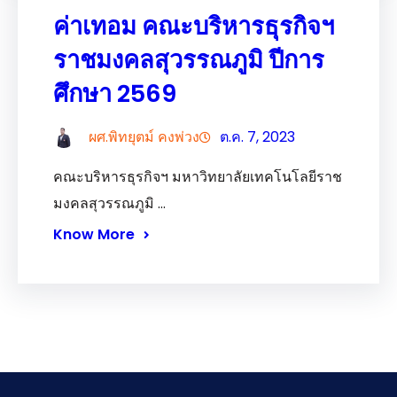
ค่าเทอม คณะบริหารธุรกิจฯ
ราชมงคลสุวรรณภูมิ ปีการ
ศึกษา 2569
ผศ.พิทยุตม์ คงพ่วง
ต.ค. 7, 2023
คณะบริหารธุรกิจฯ มหาวิทยาลัยเทคโนโลยีราช
มงคลสุวรรณภูมิ …
Know More