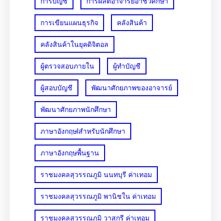
การบัญชี
การผลิตอาจารย์อาชีวศึกษา
การเขียนแผนธุรกิจ
คลังสินค้า
คลังสินค้าในยุคดิจิตอล
ผู้ตรวจสอบภายใน
ผู้ทำบัญชี
ผู้สอบบัญชี
พัฒนาศักยภาพของอาจารย์
พัฒนาศักยภาพนักศึกษา
ภาษาอังกฤษlสำหรับนักศึกษา
ภาษาอังกฤษพื้นฐาน
ราชมงคลสุวรรณภูมิ นนทบุรี ค่าเทอม
ราชมงคลสุวรรณภูมิ พานิชใน ค่าเทอม
ราชมงคลสุวรรณภูมิ วาสุกรี ค่าเทอม