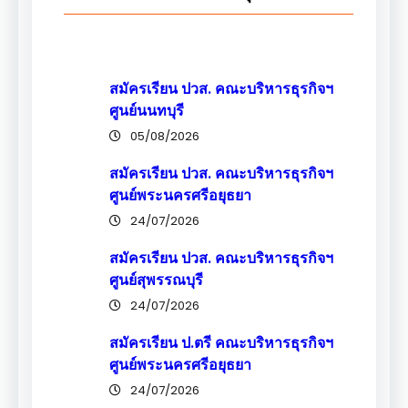
สมัครเรียน ปวส. คณะบริหารธุรกิจฯ
ศูนย์นนทบุรี
05/08/2026
สมัครเรียน ปวส. คณะบริหารธุรกิจฯ
ศูนย์พระนครศรีอยุธยา
24/07/2026
สมัครเรียน ปวส. คณะบริหารธุรกิจฯ
ศูนย์สุพรรณบุรี
24/07/2026
สมัครเรียน ป.ตรี คณะบริหารธุรกิจฯ
ศูนย์พระนครศรีอยุธยา
24/07/2026