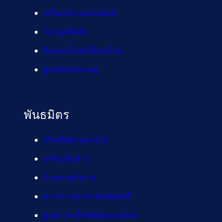
เครื่องเป่าแอลกอฮอล์
โลกยุคดิจิทัล
ข้อสอบใบขับขี่ออนไลน์
gotoknow.org
พันธมิตร
เกียรติบัตรออนไลน์
เครื่องมือช่าง
ร้านขายผ้าม่าน
ฝากข่าวประชาสัมพันธ์ฟรี
ศูนย์รวมเกียรติบัตรออนไลน์