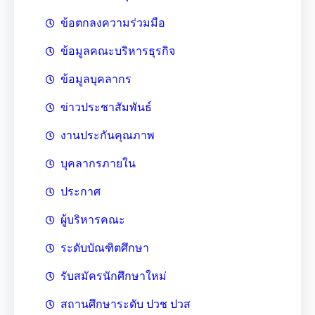
ข้อตกลงความร่วมมือ
ข้อมูลคณะบริหารธุรกิจ
ข้อมูลบุคลากร
ข่าวประชาสัมพันธ์
งานประกันคุณภาพ
บุคลากรภายใน
ประกาศ
ผู้บริหารคณะ
ระดับบัณฑิตศึกษา
รับสมัครนักศึกษาใหม่
สถานศึกษาระดับ ปวช ปวส