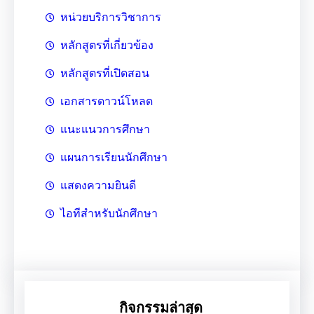
หน่วยบริการวิชาการ
หลักสูตรที่เกี่ยวข้อง
หลักสูตรที่เปิดสอน
เอกสารดาวน์โหลด
แนะแนวการศึกษา
แผนการเรียนนักศึกษา
แสดงความยินดี
ไอทีสำหรับนักศึกษา
กิจกรรมล่าสุด