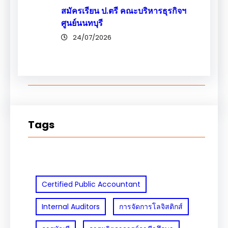
สมัครเรียน ป.ตรี คณะบริหารธุรกิจฯ
ศูนย์นนทบุรี
24/07/2026
Tags
Certified Public Accountant
Internal Auditors
การจัดการโลจิสติกส์