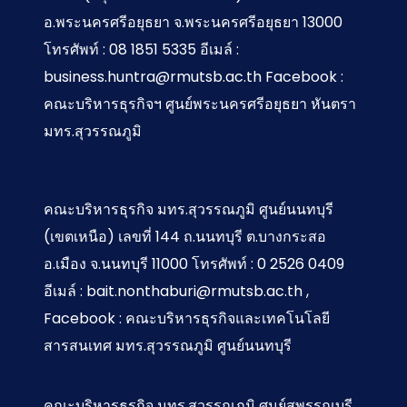
อ.พระนครศรีอยุธยา จ.พระนครศรีอยุธยา 13000
โทรศัพท์ : 08 1851 5335 อีเมล์ :
business.huntra@rmutsb.ac.th Facebook :
คณะบริหารธุรกิจฯ ศูนย์พระนครศรีอยุธยา หันตรา
มทร.สุวรรณภูมิ
คณะบริหารธุรกิจ มทร.สุวรรณภูมิ ศูนย์นนทบุรี
(เขตเหนือ) เลขที่ 144 ถ.นนทบุรี ต.บางกระสอ
อ.เมือง จ.นนทบุรี 11000 โทรศัพท์ : 0 2526 0409
อีเมล์ : bait.nonthaburi@rmutsb.ac.th ,
Facebook : คณะบริหารธุรกิจและเทคโนโลยี
สารสนเทศ มทร.สุวรรณภูมิ ศูนย์นนทบุรี
คณะบริหารธุรกิจ มทร.สุวรรณภูมิ ศูนย์สุพรรณบุรี