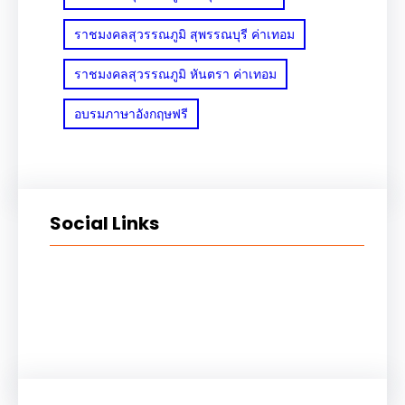
ราชมงคลสุวรรณภูมิ สุพรรณบุรี ค่าเทอม
ราชมงคลสุวรรณภูมิ หันตรา ค่าเทอม
อบรมภาษาอังกฤษฟรี
Social Links
Facebook
Twitter
LinkedIn
Instagram