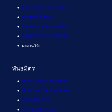
ผู้บริหารคณะบริหารธุรกิจฯ
หลักสูตรที่เปิดสอน
โครงสร้างบุคลากรภายใน
ยุทธศาสตร์และภารกิจหลัก
ผลงานวิจัย
พันธมิตร
Siam Culinary Academy
Chef Lucas Baking Studio
devmage.com
clonedbabies.com