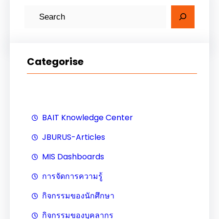
ค้
น
ห
า
Categorise
BAIT Knowledge Center
JBURUS-Articles
MIS Dashboards
การจัดการความรู้
กิจกรรมของนักศึกษา
กิจกรรมของบุคลากร